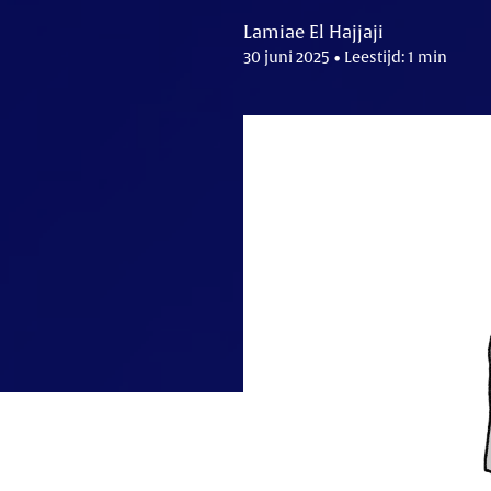
Lamiae El Hajjaji
30 juni 2025 • Leestijd: 1 min