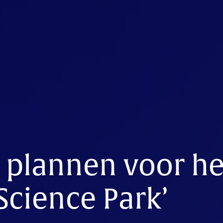
 plannen voor he
Science Park’