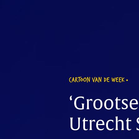
CARTOON VAN DE WEEK
‘Grootse
Utrecht 