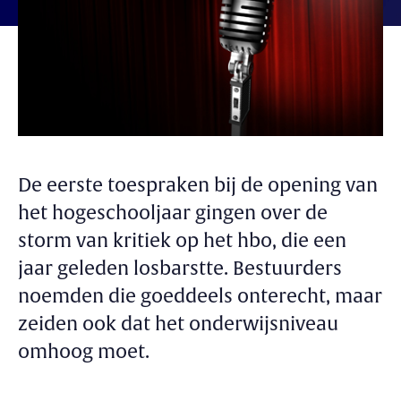
De eerste toespraken bij de opening van
het hogeschooljaar gingen over de
storm van kritiek op het hbo, die een
jaar geleden losbarstte. Bestuurders
noemden die goeddeels onterecht, maar
zeiden ook dat het onderwijsniveau
omhoog moet.