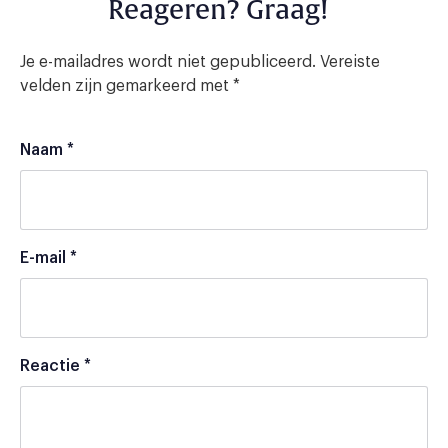
Reageren? Graag!
Je e-mailadres wordt niet gepubliceerd.
Vereiste
velden zijn gemarkeerd met
*
Naam
*
E-mail
*
Reactie
*