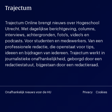
Trajectum
Trajectum Online brengt nieuws over Hogeschool
Utrecht. Met dagelijkse berichtgeving, columns,
interviews, achtergronden, foto's, video's en
podcasts. Voor studenten en medewerkers. Van een
professionele redactie, die openstaat voor tips,
ideeen en bijdragen van iedereen. Trajectum werkt in
journalistieke onafhankelijkheid, geborgd door een
redactiestatuut, bijgestaan door een redactieraad.
Onafhankelijk nieuws voor de HU
Privacy
Cookies