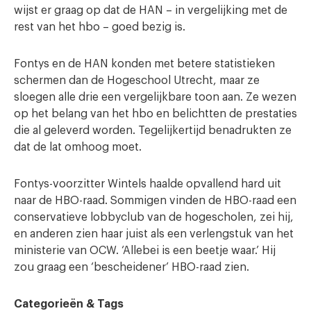
wijst er graag op dat de HAN – in vergelijking met de
rest van het hbo – goed bezig is.
Fontys en de HAN konden met betere statistieken
schermen dan de Hogeschool Utrecht, maar ze
sloegen alle drie een vergelijkbare toon aan. Ze wezen
op het belang van het hbo en belichtten de prestaties
die al geleverd worden. Tegelijkertijd benadrukten ze
dat de lat omhoog moet.
Fontys-voorzitter Wintels haalde opvallend hard uit
naar de HBO-raad. Sommigen vinden de HBO-raad een
conservatieve lobbyclub van de hogescholen, zei hij,
en anderen zien haar juist als een verlengstuk van het
ministerie van OCW. ‘Allebei is een beetje waar.’ Hij
zou graag een ‘bescheidener’ HBO-raad zien.
Categorieën & Tags