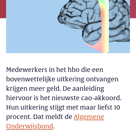
Medewerkers in het hbo die een
bovenwettelijke uitkering ontvangen
krijgen meer geld. De aanleiding
hiervoor is het nieuwste cao-akkoord.
Hun uitkering stijgt met maar liefst 10
procent. Dat meldt de
Algemene
Onderwijsbond
.