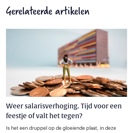
Gerelateerde artikelen
Weer salarisverhoging. Tijd voor een
feestje of valt het tegen?
Is het een druppel op de gloeiende plaat, in deze