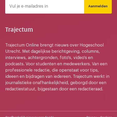
Aanmelden
Trajectum
Trajectum Online brengt nieuws over Hogeschool
Utrecht. Met dagelijkse berichtgeving, columns,
interviews, achtergronden, foto's, video's en
podcasts. Voor studenten en medewerkers. Van een
professionele redactie, die openstaat voor tips,
ideeen en bijdragen van iedereen. Trajectum werkt in
journalistieke onafhankelijkheid, geborgd door een
redactiestatuut, bijgestaan door een redactieraad.