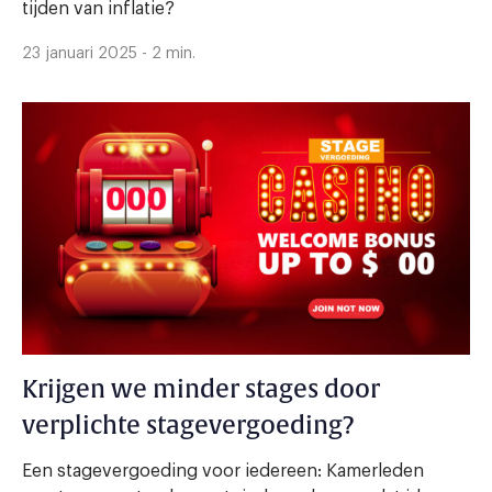
tijden van inflatie?
23 januari 2025 - 2 min.
Krijgen we minder stages door
verplichte stagevergoeding?
Een stagevergoeding voor iedereen: Kamerleden