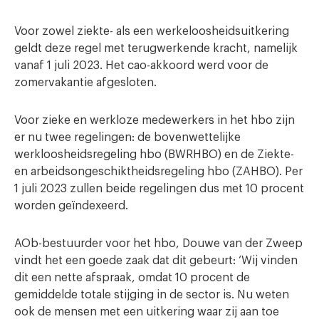
Voor zowel ziekte- als een werkeloosheidsuitkering
geldt deze regel met terugwerkende kracht, namelijk
vanaf 1 juli 2023. Het cao-akkoord werd voor de
zomervakantie afgesloten.
Voor zieke en werkloze medewerkers in het hbo zijn
er nu twee regelingen: de bovenwettelijke
werkloosheidsregeling hbo (BWRHBO) en de Ziekte-
en arbeidsongeschiktheidsregeling hbo (ZAHBO). Per
1 juli 2023 zullen beide regelingen dus met 10 procent
worden geïndexeerd.
AOb-bestuurder voor het hbo, Douwe van der Zweep
vindt het een goede zaak dat dit gebeurt: ‘Wij vinden
dit een nette afspraak, omdat 10 procent de
gemiddelde totale stijging in de sector is. Nu weten
ook de mensen met een uitkering waar zij aan toe