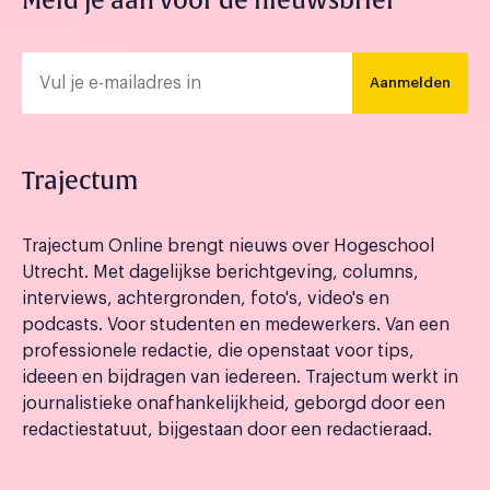
Meld je aan voor de nieuwsbrief
Aanmelden
Trajectum
Trajectum Online brengt nieuws over Hogeschool
Utrecht. Met dagelijkse berichtgeving, columns,
interviews, achtergronden, foto's, video's en
podcasts. Voor studenten en medewerkers. Van een
professionele redactie, die openstaat voor tips,
ideeen en bijdragen van iedereen. Trajectum werkt in
journalistieke onafhankelijkheid, geborgd door een
redactiestatuut, bijgestaan door een redactieraad.