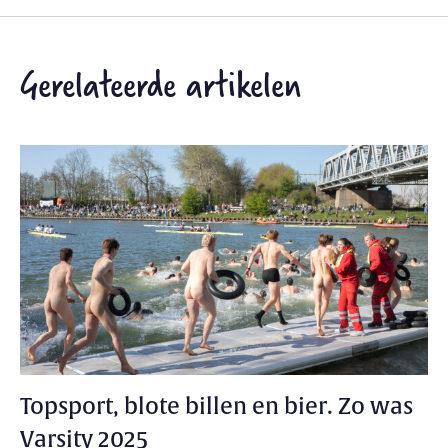
Gerelateerde artikelen
Topsport, blote billen en bier. Zo was
Varsity 2025