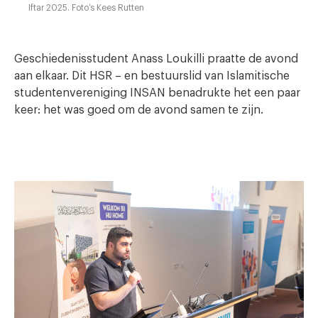
Iftar 2025. Foto’s Kees Rutten
Geschiedenisstudent Anass Loukilli praatte de avond
aan elkaar. Dit HSR – en bestuurslid van Islamitische
studentenvereniging INSAN benadrukte het een paar
keer: het was goed om de avond samen te zijn.