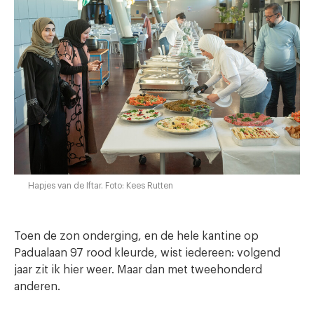
Hapjes van de Iftar. Foto: Kees Rutten
Toen de zon onderging, en de hele kantine op
Padualaan 97 rood kleurde, wist iedereen: volgend
jaar zit ik hier weer. Maar dan met tweehonderd
anderen.