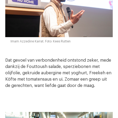
Imam Azzedine Karrat. Foto: Kees Rutten
Dat gevoel van verbondenheid ontstond zeker, mede
dankzij de Fouttoush salade, sperziebonen met
olijfolie, gekruide aubergine met yoghurt, Freekeh en
Köfte met tomatensaus en ui. Zomaar een greep uit
de gerechten, want liefde gaat door de maag.