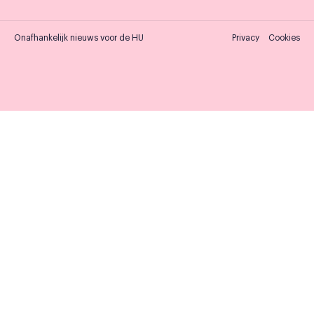
Onafhankelijk nieuws voor de HU
Privacy
Cookies