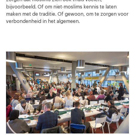
bijvoorbeeld. Of om niet-moslims kennis te laten
maken met de traditie. Of gewoon, om te zorgen voor
verbondenheid in het algemeen.