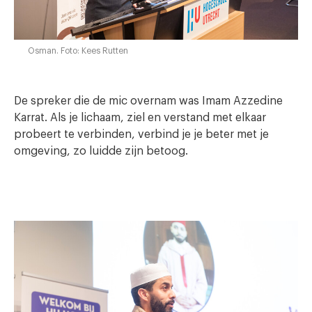
Osman. Foto: Kees Rutten
De spreker die de mic overnam was Imam Azzedine
Karrat. Als je lichaam, ziel en verstand met elkaar
probeert te verbinden, verbind je je beter met je
omgeving, zo luidde zijn betoog.