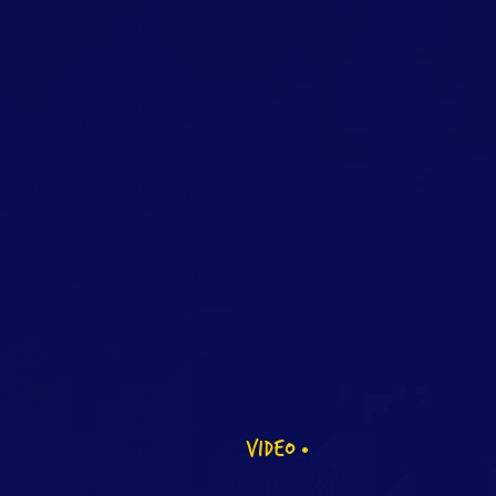
VIDEO