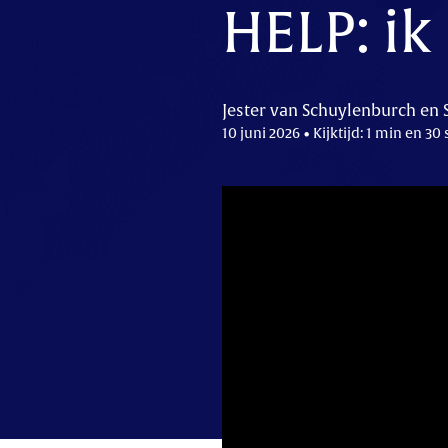
HELP: i
Jester van Schuylenburch en 
10 juni 2026 • Kijktijd: 1 min en 30 