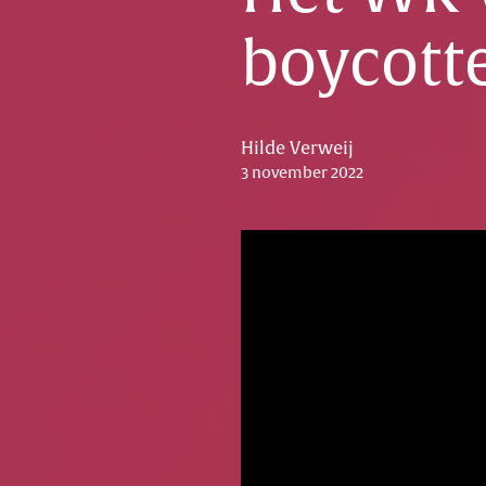
boycotte
Hilde Verweij
3 november 2022