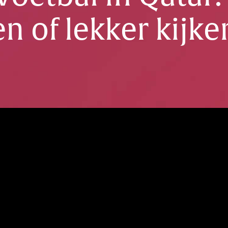
n of lekker kijke