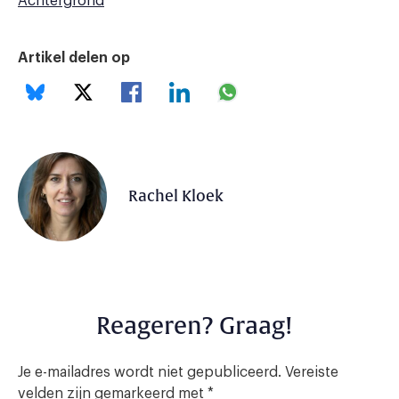
Achtergrond
Artikel delen op
Rachel Kloek
Reageren? Graag!
Je e-mailadres wordt niet gepubliceerd.
Vereiste
velden zijn gemarkeerd met
*