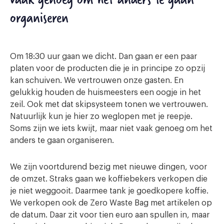
organiseren
Om 18:30 uur gaan we dicht. Dan gaan er een paar
platen voor de producten die je in principe zo opzij
kan schuiven. We vertrouwen onze gasten. En
gelukkig houden de huismeesters een oogje in het
zeil. Ook met dat skipsysteem tonen we vertrouwen.
Natuurlijk kun je hier zo weglopen met je reepje.
Soms zijn we iets kwijt, maar niet vaak genoeg om het
anders te gaan organiseren.
We zijn voortdurend bezig met nieuwe dingen, voor
de omzet. Straks gaan we koffiebekers verkopen die
je niet weggooit. Daarmee tank je goedkopere koffie.
We verkopen ook de Zero Waste Bag met artikelen op
de datum. Daar zit voor tien euro aan spullen in, maar