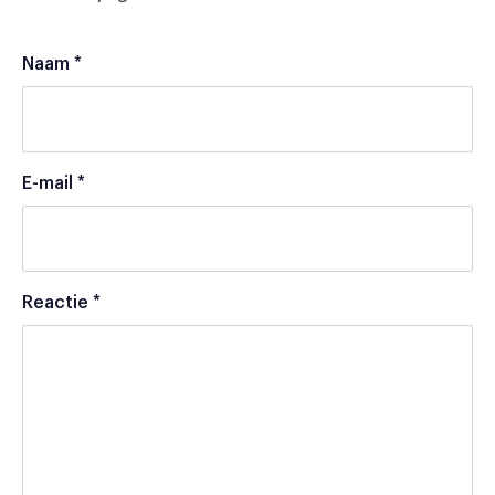
Naam
*
E-mail
*
Reactie
*