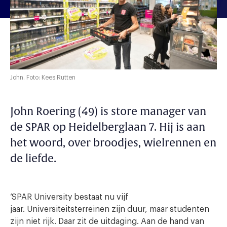
John. Foto: Kees Rutten
John Roering (49) is store manager van
de SPAR op Heidelberglaan 7. Hij is aan
het woord, over broodjes, wielrennen en
de liefde.
‘SPAR University bestaat nu vijf
jaar. Universiteitsterreinen zijn duur, maar studenten
zijn niet rijk. Daar zit de uitdaging. Aan de hand van