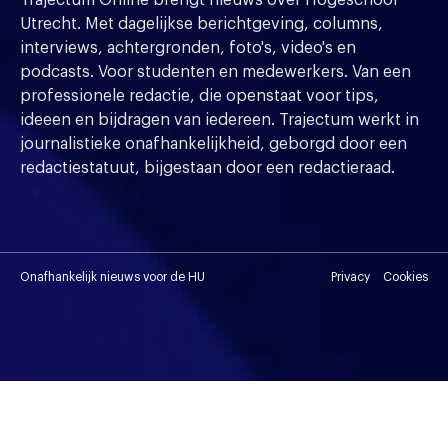
Utrecht. Met dagelijkse berichtgeving, columns,
interviews, achtergronden, foto's, video's en
podcasts. Voor studenten en medewerkers. Van een
professionele redactie, die openstaat voor tips,
ideeen en bijdragen van iedereen. Trajectum werkt in
journalistieke onafhankelijkheid, geborgd door een
redactiestatuut, bijgestaan door een redactieraad.
Onafhankelijk nieuws voor de HU
Privacy
Cookies