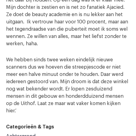
Mijn dochter is zestien en is net zo fanatiek Ajacied.
Ze doet de beauty academie en is nu lekker aan het
uitgaan. Ik vertrouw haar voor 100 procent, maar aan
het tegendraadse van die puberteit moet ik soms wel
wennen. Ze willen van alles, maar het liefst zonder te
werken, haha.
We hebben sinds twee weken eindelijk nieuwe
scanners dus we hoeven die streepjescode er niet
meer een halve minuut onder te houden. Daar werd
iedereen gestoord van. Mijn droom is dat deze winkel
nog wat bekender wordt. Er lopen zesduizend
mensen in dit gebouw en honderdduizend mensen
op de Uithof. Laat ze maar wat vaker komen kijken
hier.’
Categorieën & Tags