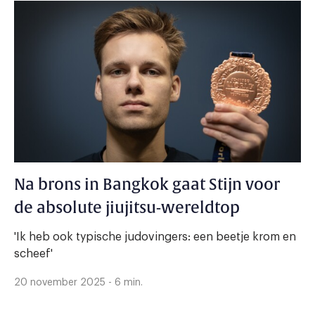
Na brons in Bangkok gaat Stijn voor
de absolute jiujitsu-wereldtop
'Ik heb ook typische judovingers: een beetje krom en
scheef'
20 november 2025 - 6 min.