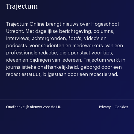
Trajectum
Trajectum Online brengt nieuws over Hogeschool
Utrecht. Met dagelijkse berichtgeving, columns,
interviews, achtergronden, foto's, video's en
podcasts. Voor studenten en medewerkers. Van een
professionele redactie, die openstaat voor tips,
ideeen en bijdragen van iedereen. Trajectum werkt in
journalistieke onafhankelijkheid, geborgd door een
redactiestatuut, bijgestaan door een redactieraad.
Onafhankelijk nieuws voor de HU
Privacy
Cookies