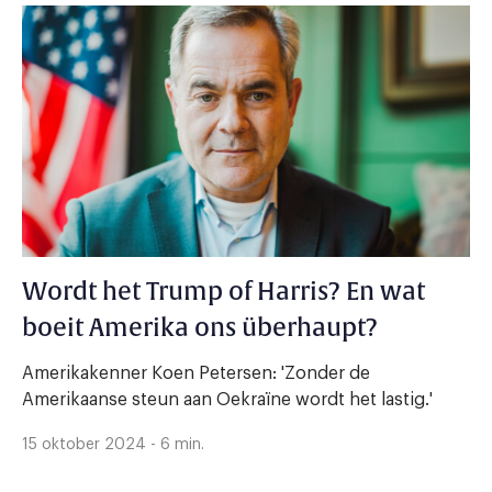
Wordt het Trump of Harris? En wat
boeit Amerika ons überhaupt?
Amerikakenner Koen Petersen: 'Zonder de
Amerikaanse steun aan Oekraïne wordt het lastig.'
15 oktober 2024 - 6 min.