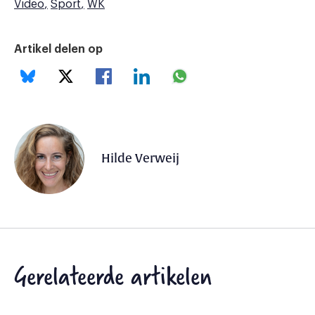
Video
Sport
WK
Artikel delen op
Hilde Verweij
Gerelateerde artikelen