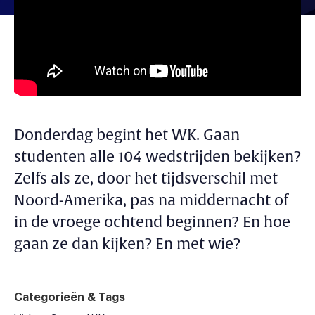
Donderdag begint het WK. Gaan
studenten alle 104 wedstrijden bekijken?
Zelfs als ze, door het tijdsverschil met
Noord-Amerika, pas na middernacht of
in de vroege ochtend beginnen? En hoe
gaan ze dan kijken? En met wie?
Categorieën & Tags