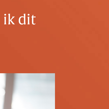
ik dit