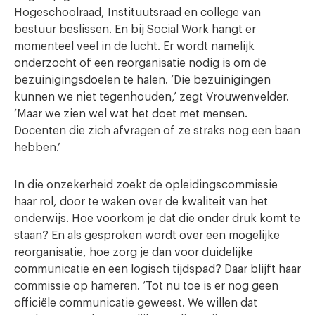
Hogeschoolraad, Instituutsraad en college van
bestuur beslissen. En bij Social Work hangt er
momenteel veel in de lucht. Er wordt namelijk
onderzocht of een reorganisatie nodig is om de
bezuinigingsdoelen te halen. ‘Die bezuinigingen
kunnen we niet tegenhouden,’ zegt Vrouwenvelder.
‘Maar we zien wel wat het doet met mensen.
Docenten die zich afvragen of ze straks nog een baan
hebben.’
In die onzekerheid zoekt de opleidingscommissie
haar rol, door te waken over de kwaliteit van het
onderwijs. Hoe voorkom je dat die onder druk komt te
staan? En als gesproken wordt over een mogelijke
reorganisatie, hoe zorg je dan voor duidelijke
communicatie en een logisch tijdspad? Daar blijft haar
commissie op hameren. ‘Tot nu toe is er nog geen
officiële communicatie geweest. We willen dat