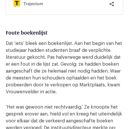
Foute boekenlijst
Dat ‘iets’ bleek een boekenlijst. Aan het begin van het
studiejaar hadden studenten braaf de verplichte
literatuur gekocht. Pas halverwege werd duidelijk dat
er een fout in de lijst zat. Gevolg: ze hadden boeken
aangeschaft die ze helemaal niet nodig hadden. Waar
de meesten hun schouders ophaalden en het boek
probeerden door te verkopen op Marktplaats, kwam
Vrouwenvelder in actie.
‘Het was gewoon niet rechtvaardig.’ Ze knoopte het
gesprek erover aan, hield vol en kreeg het uiteindelijk
voor elkaar dat de verkeerd aangeschafte boeken
werden vergoed. De instituutsdirecteur merkte op: