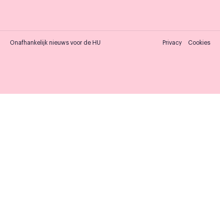
Onafhankelijk nieuws voor de HU
Privacy
Cookies