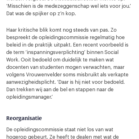
‘Misschien is de medezeggenschap wel iets voor jou.’
Dat was de spijker op z’n kop.
Haar kritische blik komt nog steeds van pas. Zo
bespreekt de opleidingscommissie regelmatig hoe
beleid in de praktijk uitpakt. Een recent voorbeeld is
de term ‘inspanningsverplichting’ binnen Social
Work. Ooit bedoeld om duidelijk te maken wat
docenten van studenten mogen verwachten, maar
volgens Vrouwenvelder soms misbruikt als verkapte
aanwezigheidsplicht. ‘Daar is hij niet voor bedoeld.
Dan trekken wij aan de bel en stappen naar de
opleidingsmanager.’
Reorganisatie
De opleidingscommissie staat niet los van wat
hogerop gebeurt. Ze heeft te dealen met wat de