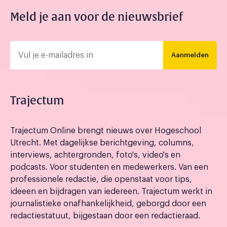
Meld je aan voor de nieuwsbrief
Aanmelden
Trajectum
Trajectum Online brengt nieuws over Hogeschool
Utrecht. Met dagelijkse berichtgeving, columns,
interviews, achtergronden, foto's, video's en
podcasts. Voor studenten en medewerkers. Van een
professionele redactie, die openstaat voor tips,
ideeen en bijdragen van iedereen. Trajectum werkt in
journalistieke onafhankelijkheid, geborgd door een
redactiestatuut, bijgestaan door een redactieraad.