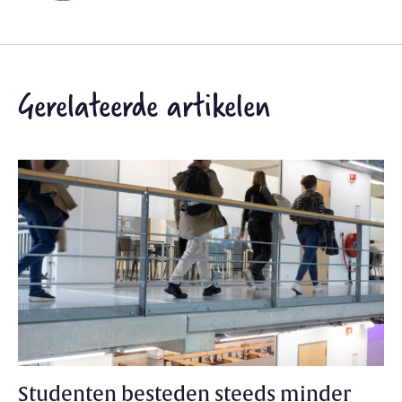
Gerelateerde artikelen
Studenten besteden steeds minder