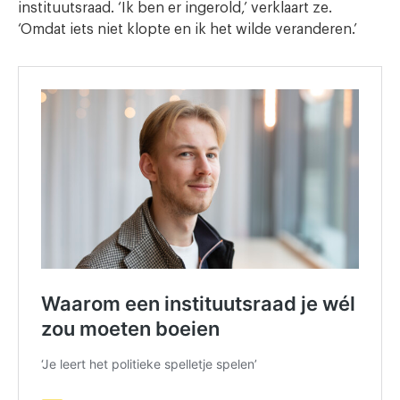
instituutsraad. ‘Ik ben er ingerold,’ verklaart ze.
‘Omdat iets niet klopte en ik het wilde veranderen.’