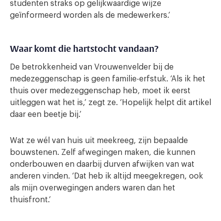
studenten straks op gelijkwaardige wijze
geïnformeerd worden als de medewerkers.’
Waar komt die hartstocht vandaan?
De betrokkenheid van Vrouwenvelder bij de
medezeggenschap is geen familie-erfstuk. ‘Als ik het
thuis over medezeggenschap heb, moet ik eerst
uitleggen wat het is,’ zegt ze. ‘Hopelijk helpt dit artikel
daar een beetje bij.’
Wat ze wél van huis uit meekreeg, zijn bepaalde
bouwstenen. Zelf afwegingen maken, die kunnen
onderbouwen en daarbij durven afwijken van wat
anderen vinden. ‘Dat heb ik altijd meegekregen, ook
als mijn overwegingen anders waren dan het
thuisfront.’