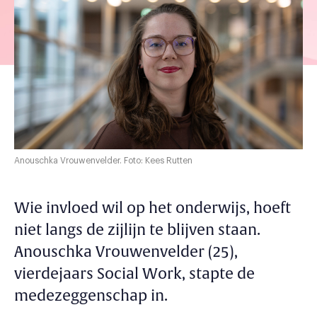
Anouschka Vrouwenvelder. Foto: Kees Rutten
Wie invloed wil op het onderwijs, hoeft
niet langs de zijlijn te blijven staan.
Anouschka Vrouwenvelder (25),
vierdejaars Social Work, stapte de
medezeggenschap in.