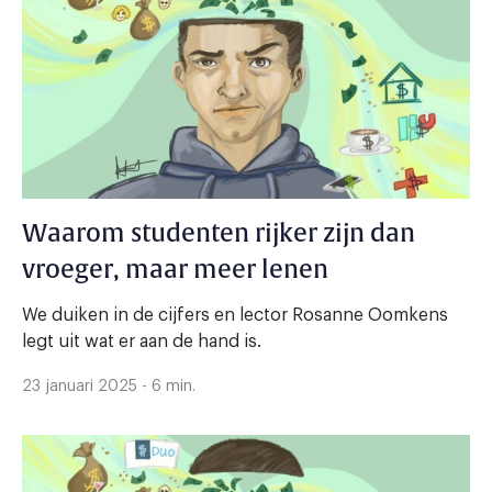
Waarom studenten rijker zijn dan
vroeger, maar meer lenen
We duiken in de cijfers en lector Rosanne Oomkens
legt uit wat er aan de hand is.
23 januari 2025 - 6 min.