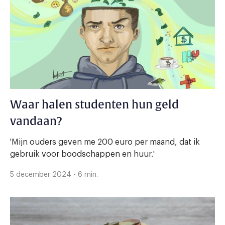
Waar halen studenten hun geld
vandaan?
'Mijn ouders geven me 200 euro per maand, dat ik
gebruik voor boodschappen en huur.'
5 december 2024 - 6 min.