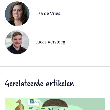
Lisa de Vries
Lucas Versteeg
Gerelateerde artikelen