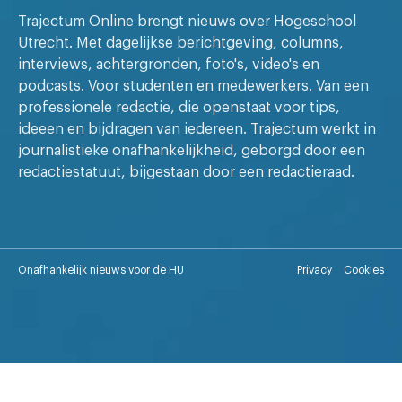
Trajectum Online brengt nieuws over Hogeschool
Utrecht. Met dagelijkse berichtgeving, columns,
interviews, achtergronden, foto's, video's en
podcasts. Voor studenten en medewerkers. Van een
professionele redactie, die openstaat voor tips,
ideeen en bijdragen van iedereen. Trajectum werkt in
journalistieke onafhankelijkheid, geborgd door een
redactiestatuut, bijgestaan door een redactieraad.
Onafhankelijk nieuws voor de HU
Privacy
Cookies