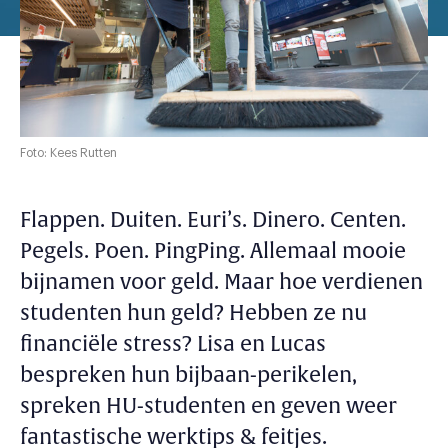
Foto: Kees Rutten
Flappen. Duiten. Euri’s. Dinero. Centen.
Pegels. Poen. PingPing. Allemaal mooie
bijnamen voor geld. Maar hoe verdienen
studenten hun geld? Hebben ze nu
financiële stress? Lisa en Lucas
bespreken hun bijbaan-perikelen,
spreken HU-studenten en geven weer
fantastische werktips & feitjes.