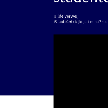
Hilde Verweij
15 juni 2026 • Kijktijd: 1 min 47 sec