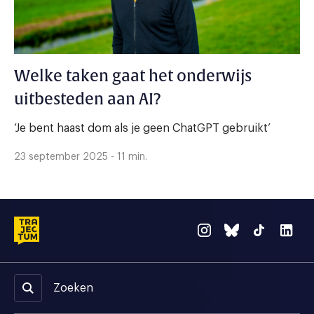
Welke taken gaat het onderwijs
uitbesteden aan AI?
‘Je bent haast dom als je geen ChatGPT gebruikt’
23 september 2025 - 11 min.
Zoeken