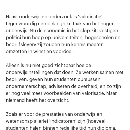
Naast onderwijs en onderzoek is ‘valorisatie’
tegenwoordig een belangrijke taak van het hoger
onderwijs. Nu de economie in het slop zit, vestigen
politici hun hoop op universiteiten, hogescholen en
bedrijfsleven: zij zouden hun kennis moeten
omzetten in winst en voordeel.
Alleen is nu niet goed zichtbaar hoe de
onderwijsinstellingen dat doen. Ze werken samen met
bedrijven, geven hun studenten cursussen
ondernemerschap, adviseren de overheid, en zo zijn
er nog veel meer voorbeelden van valorisatie. Maar
niemand heeft het overzicht.
Zoals er voor de prestaties van onderwijs en
wetenschap allerlei ‘indicatoren’ zijn (hoeveel
studenten halen binnen redelijke tijd hun diploma,