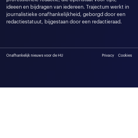
ideeen en bijdragen van iedereen. Trajectum werkt in
journalistieke onafhankelijkheid, geborgd door een
redactiestatuut, bijgestaan door een redactieraad.
Onafhankelijk nieuws voor de HU
Privacy
Cookies