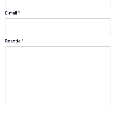
E-mail
*
Reactie
*