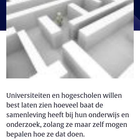
Universiteiten en hogescholen willen
best laten zien hoeveel baat de
samenleving heeft bij hun onderwijs en
onderzoek, zolang ze maar zelf mogen
bepalen hoe ze dat doen.