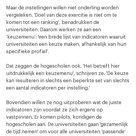
Maar de instellingen willen niet onderling worden
vergeleken. 'Doel van deze exercitie is niet om te
komen tot een ranking', benadrukken de
universiteiten. Daarom werken ze aan een
‘keuzemenu’: 'een brede lijst van indicatoren waaruit
universiteiten een keuze maken, afhankelijk van hun
specifieke profiel'.
Dat zeggen de hogescholen ook. 'Het betreft hier
uitdrukkelijk een keuzemenu', schrijven ze. 'De keuze
kan resulteren in slechts een beperkte set van slechts
een aantal indicatoren per instelling.'
Bovendien willen ze nog uitproberen wat de juiste
indicatoren zijn voordat ze zich ergens op
vastpinnen. Er komen pilots, kondigen de
hogescholen aan. De universiteiten gaan 'gezamenlijk
de tijd nemen' om voor alle universiteiten ‘passende’