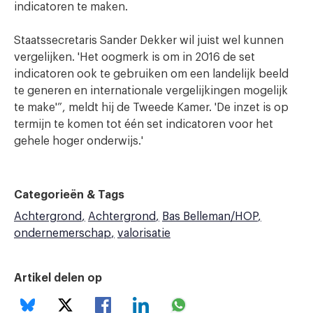
indicatoren te maken.
Staatssecretaris Sander Dekker wil juist wel kunnen
vergelijken. 'Het oogmerk is om in 2016 de set
indicatoren ook te gebruiken om een landelijk beeld
te generen en internationale vergelijkingen mogelijk
te make'”, meldt hij de Tweede Kamer. 'De inzet is op
termijn te komen tot één set indicatoren voor het
gehele hoger onderwijs.'
Categorieën & Tags
Achtergrond
Achtergrond
Bas Belleman/HOP
ondernemerschap
valorisatie
Artikel delen op