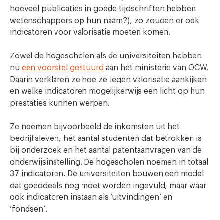
hoeveel publicaties in goede tijdschriften hebben
wetenschappers op hun naam?), zo zouden er ook
indicatoren voor valorisatie moeten komen.
Zowel de hogescholen als de universiteiten hebben
nu
een voorstel gestuurd
aan het ministerie van OCW.
Daarin verklaren ze hoe ze tegen valorisatie aankijken
en welke indicatoren mogelijkerwijs een licht op hun
prestaties kunnen werpen.
Ze noemen bijvoorbeeld de inkomsten uit het
bedrijfsleven, het aantal studenten dat betrokken is
bij onderzoek en het aantal patentaanvragen van de
onderwijsinstelling. De hogescholen noemen in totaal
37 indicatoren. De universiteiten bouwen een model
dat goeddeels nog moet worden ingevuld, maar waar
ook indicatoren instaan als ‘uitvindingen’ en
‘fondsen’.