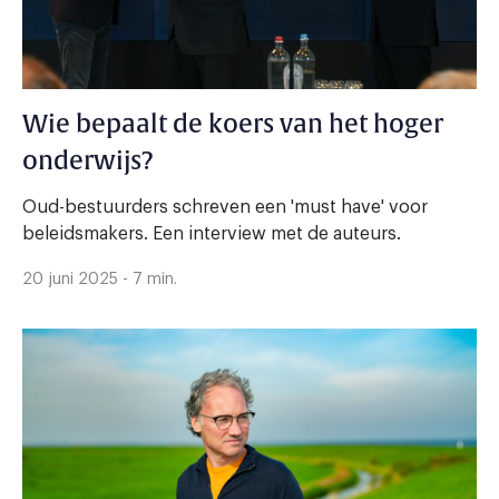
Wie bepaalt de koers van het hoger
onderwijs?
Oud-bestuurders schreven een 'must have' voor
beleidsmakers. Een interview met de auteurs.
20 juni 2025 - 7 min.