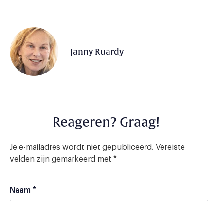
Janny Ruardy
Reageren? Graag!
Je e-mailadres wordt niet gepubliceerd.
Vereiste
velden zijn gemarkeerd met
*
Naam
*