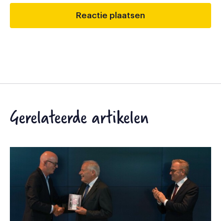
Gerelateerde artikelen