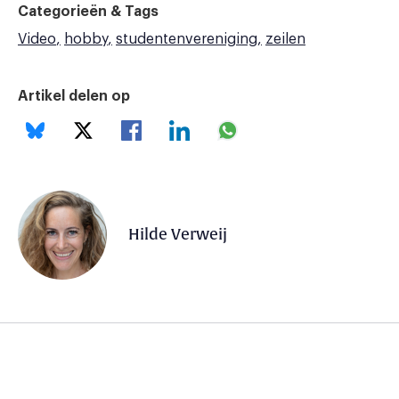
Categorieën & Tags
Video
hobby
studentenvereniging
zeilen
Artikel delen op
Hilde Verweij