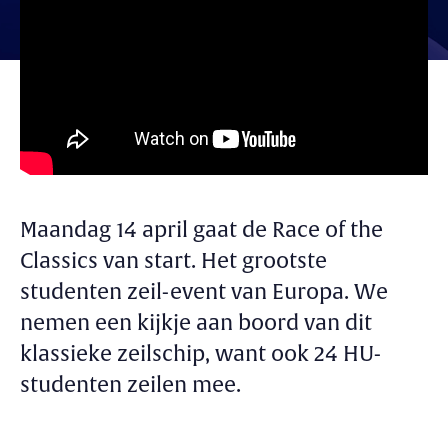
Maandag 14 april gaat de Race of the
Classics van start. Het grootste
studenten zeil-event van Europa. We
nemen een kijkje aan boord van dit
klassieke zeilschip, want ook 24 HU-
studenten zeilen mee.