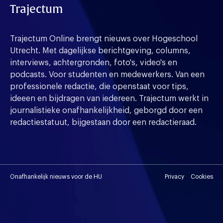
Trajectum
Trajectum Online brengt nieuws over Hogeschool
Utrecht. Met dagelijkse berichtgeving, columns,
interviews, achtergronden, foto's, video's en
podcasts. Voor studenten en medewerkers. Van een
professionele redactie, die openstaat voor tips,
ideeen en bijdragen van iedereen. Trajectum werkt in
journalistieke onafhankelijkheid, geborgd door een
redactiestatuut, bijgestaan door een redactieraad.
Onafhankelijk nieuws voor de HU
Privacy
Cookies