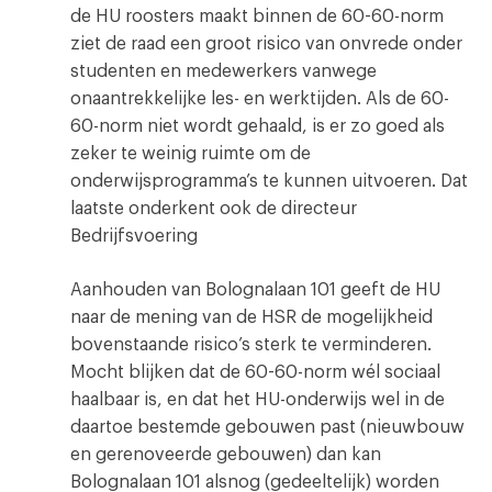
de HU roosters maakt binnen de 60-60-norm
ziet de raad een groot risico van onvrede onder
studenten en medewerkers vanwege
onaantrekkelijke les- en werktijden. Als de 60-
60-norm niet wordt gehaald, is er zo goed als
zeker te weinig ruimte om de
onderwijsprogramma’s te kunnen uitvoeren. Dat
laatste onderkent ook de directeur
Bedrijfsvoering
Aanhouden van Bolognalaan 101 geeft de HU
naar de mening van de HSR de mogelijkheid
bovenstaande risico’s sterk te verminderen.
Mocht blijken dat de 60-60-norm wél sociaal
haalbaar is, en dat het HU-onderwijs wel in de
daartoe bestemde gebouwen past (nieuwbouw
en gerenoveerde gebouwen) dan kan
Bolognalaan 101 alsnog (gedeeltelijk) worden