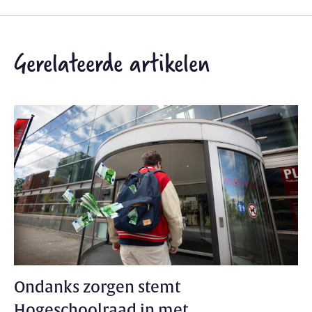
Gerelateerde artikelen
Ondanks zorgen stemt
Hogeschoolraad in met