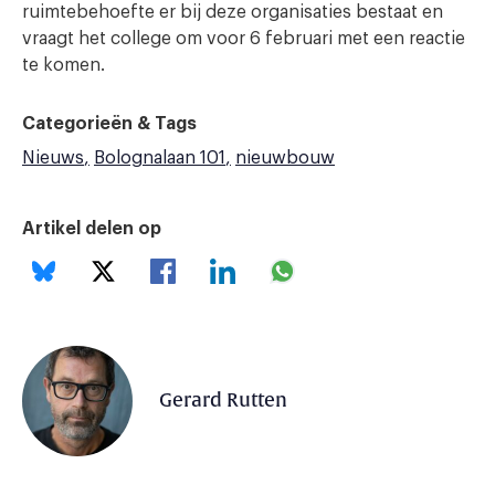
ruimtebehoefte er bij deze organisaties bestaat en
vraagt het college om voor 6 februari met een reactie
te komen.
Categorieën & Tags
Nieuws
Bolognalaan 101
nieuwbouw
Artikel delen op
Gerard Rutten