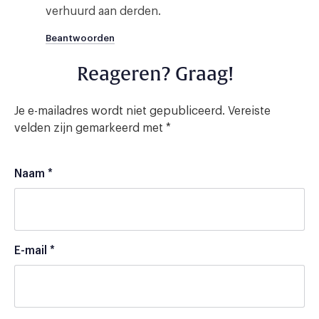
verhuurd aan derden.
Beantwoorden
Reageren? Graag!
Je e-mailadres wordt niet gepubliceerd.
Vereiste
velden zijn gemarkeerd met
*
Naam
*
E-mail
*