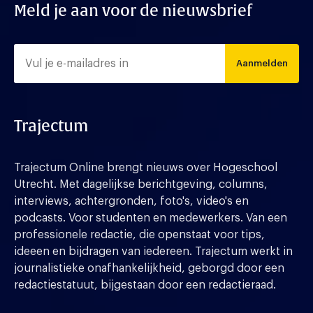
Meld je aan voor de nieuwsbrief
Aanmelden
Trajectum
Trajectum Online brengt nieuws over Hogeschool
Utrecht. Met dagelijkse berichtgeving, columns,
interviews, achtergronden, foto's, video's en
podcasts. Voor studenten en medewerkers. Van een
professionele redactie, die openstaat voor tips,
ideeen en bijdragen van iedereen. Trajectum werkt in
journalistieke onafhankelijkheid, geborgd door een
redactiestatuut, bijgestaan door een redactieraad.