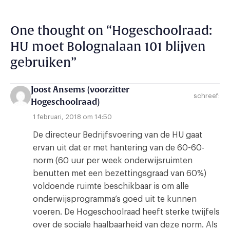
One thought on “
Hogeschoolraad:
HU moet Bolognalaan 101 blijven
gebruiken
”
Joost Ansems (voorzitter
schreef:
Hogeschoolraad)
1 februari, 2018 om 14:50
De directeur Bedrijfsvoering van de HU gaat
ervan uit dat er met hantering van de 60-60-
norm (60 uur per week onderwijsruimten
benutten met een bezettingsgraad van 60%)
voldoende ruimte beschikbaar is om alle
onderwijsprogramma’s goed uit te kunnen
voeren. De Hogeschoolraad heeft sterke twijfels
over de sociale haalbaarheid van deze norm. Als