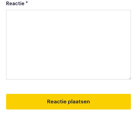
Reactie
*