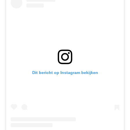
Dit bericht op Instagram bekijken