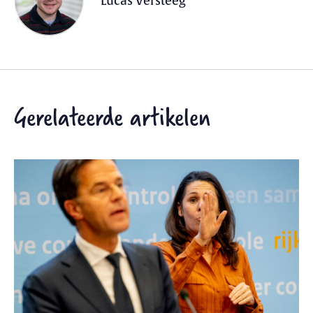
Lucas Versteeg
Gerelateerde artikelen