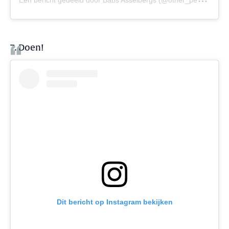
7. Doen!
Dit bericht op Instagram bekijken