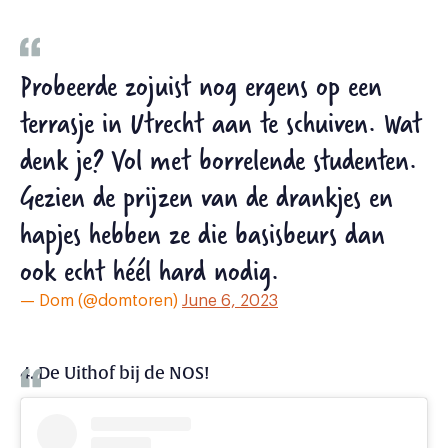
Probeerde zojuist nog ergens op een
terrasje in Utrecht aan te schuiven. Wat
denk je? Vol met borrelende studenten.
Gezien de prijzen van de drankjes en
hapjes hebben ze die basisbeurs dan
ook echt héél hard nodig.
— Dom (@domtoren)
June 6, 2023
4. De Uithof bij de NOS!