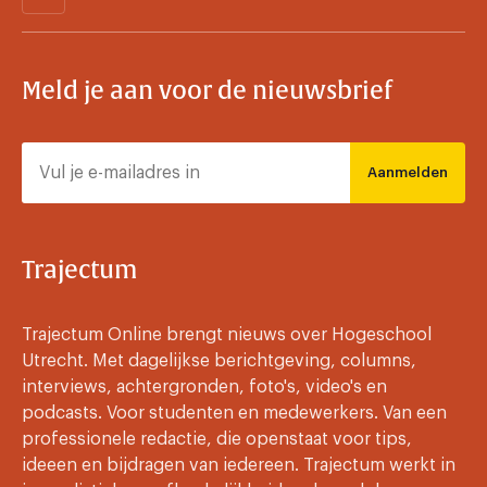
Meld je aan voor de nieuwsbrief
Aanmelden
Trajectum
Trajectum Online brengt nieuws over Hogeschool
Utrecht. Met dagelijkse berichtgeving, columns,
interviews, achtergronden, foto's, video's en
podcasts. Voor studenten en medewerkers. Van een
professionele redactie, die openstaat voor tips,
ideeen en bijdragen van iedereen. Trajectum werkt in