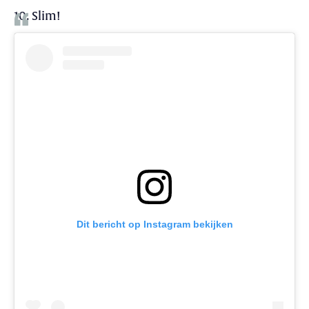
10. Slim!
Dit bericht op Instagram bekijken