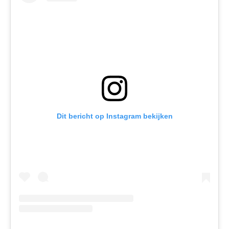
Dit bericht op Instagram bekijken