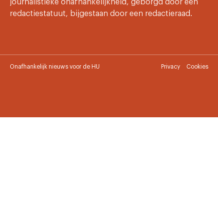
journalistieke onafhankelijkheid, geborgd door een
redactiestatuut, bijgestaan door een redactieraad.
Onafhankelijk nieuws voor de HU
Privacy
Cookies