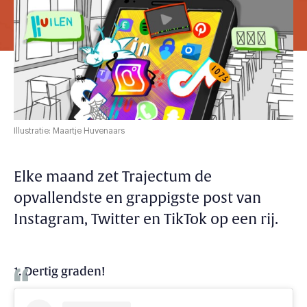
Illustratie: Maartje Huvenaars
Elke maand zet Trajectum de
opvallendste en grappigste post van
Instagram, Twitter en TikTok op een rij.
1. Dertig graden!