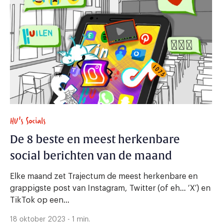
HU's Socials
De 8 beste en meest herkenbare
social berichten van de maand
Elke maand zet Trajectum de meest herkenbare en
grappigste post van Instagram, Twitter (of eh… ‘X’) en
TikTok op een...
18 oktober 2023 - 1 min.