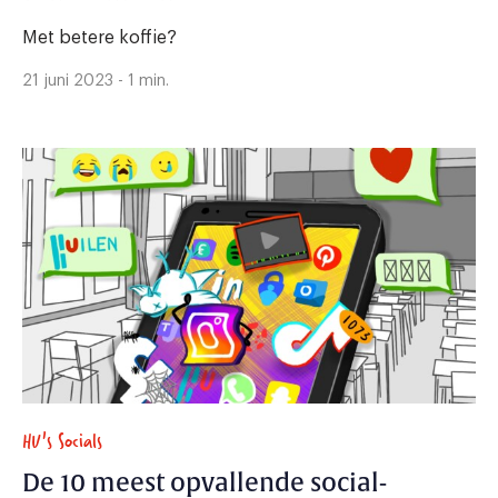
Met betere koffie?
21 juni 2023 - 1 min.
HU's Socials
De 10 meest opvallende social-