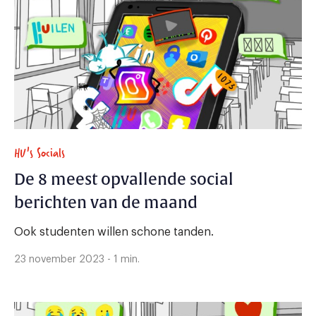
HU's Socials
De 8 meest opvallende social
berichten van de maand
Ook studenten willen schone tanden.
23 november 2023 - 1 min.