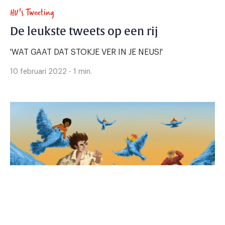
HU's Tweeting
De leukste tweets op een rij
'WAT GAAT DAT STOKJE VER IN JE NEUS!'
10 februari 2022 - 1 min.