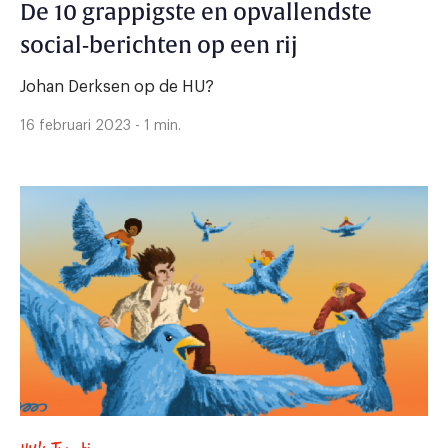
De 10 grappigste en opvallendste
social-berichten op een rij
Johan Derksen op de HU?
16 februari 2023 - 1 min.