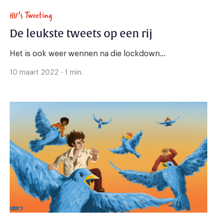
HU's Tweeting
De leukste tweets op een rij
Het is ook weer wennen na die lockdown...
10 maart 2022 - 1 min.