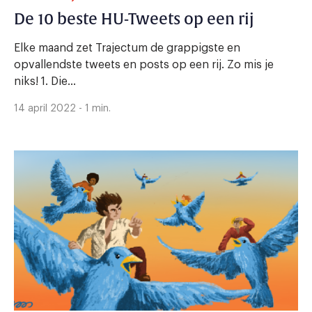
De 10 beste HU-Tweets op een rij
Elke maand zet Trajectum de grappigste en
opvallendste tweets en posts op een rij. Zo mis je
niks! 1. Die...
14 april 2022 - 1 min.