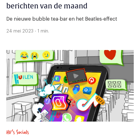
berichten van de maand
De nieuwe bubble tea-bar en het Beatles-effect
24 mei 2023 - 1 min.
HU's Socials