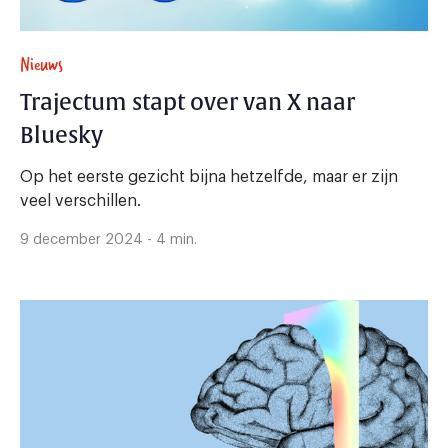
Nieuws
Trajectum stapt over van X naar
Bluesky
Op het eerste gezicht bijna hetzelfde, maar er zijn
veel verschillen.
9 december 2024 - 4 min.