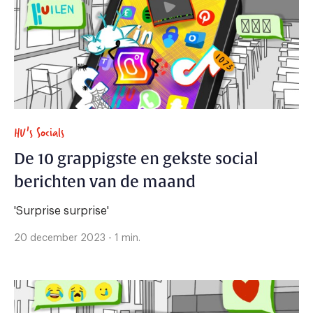
HU's Socials
De 10 grappigste en gekste social
berichten van de maand
'Surprise surprise'
20 december 2023 - 1 min.