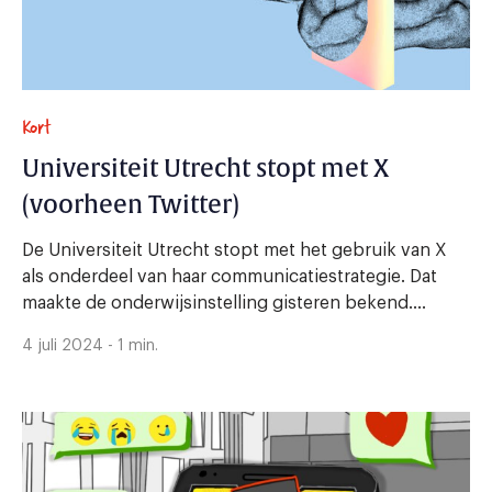
Kort
Universiteit Utrecht stopt met X
(voorheen Twitter)
De Universiteit Utrecht stopt met het gebruik van X
als onderdeel van haar communicatiestrategie. Dat
maakte de onderwijsinstelling gisteren bekend....
4 juli 2024 - 1 min.