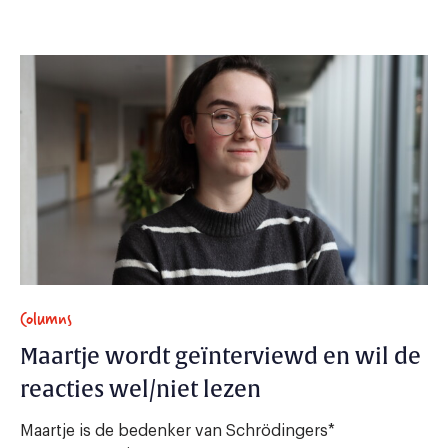
Columns
Maartje wordt geïnterviewd en wil de
reacties wel/niet lezen
Maartje is de bedenker van Schrödingers*