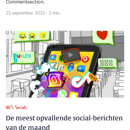
Commentsection.
22 september 2023 - 2 min.
HU's Socials
De meest opvallende social-berichten
van de maand