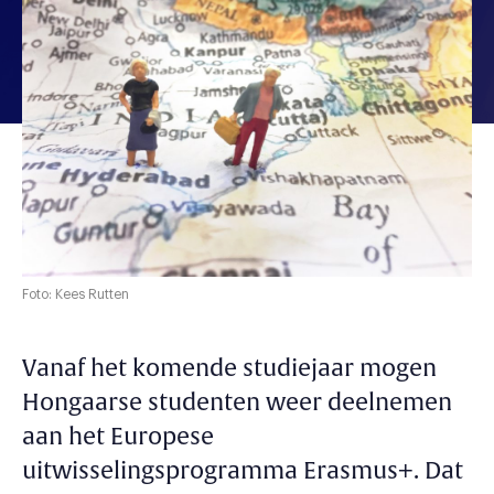
Foto: Kees Rutten
Vanaf het komende studiejaar mogen
Hongaarse studenten weer deelnemen
aan het Europese
uitwisselingsprogramma Erasmus+. Dat