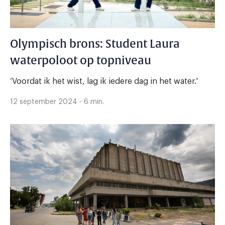
Olympisch brons: Student Laura
waterpoloot op topniveau
‘Voordat ik het wist, lag ik iedere dag in het water.'
12 september 2024 - 6 min.