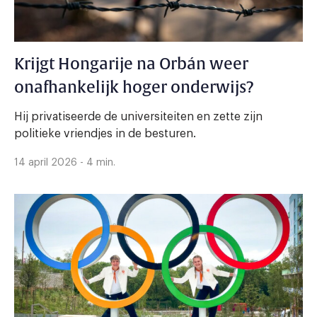
Krijgt Hongarije na Orbán weer
onafhankelijk hoger onderwijs?
Hij privatiseerde de universiteiten en zette zijn
politieke vriendjes in de besturen.
14 april 2026 - 4 min.