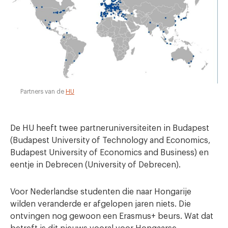
Partners van de
HU
De HU heeft twee partneruniversiteiten in Budapest
(Budapest University of Technology and Economics,
Budapest University of Economics and Business) en
eentje in Debrecen (University of Debrecen).
Voor Nederlandse studenten die naar Hongarije
wilden veranderde er afgelopen jaren niets. Die
ontvingen nog gewoon een Erasmus+ beurs. Wat dat