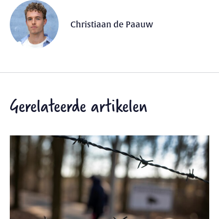
Christiaan de Paauw
Gerelateerde artikelen