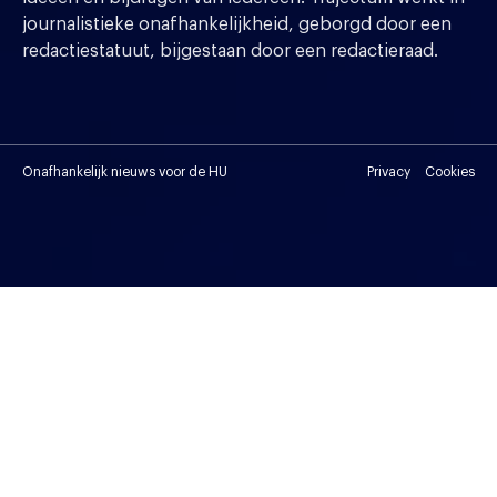
journalistieke onafhankelijkheid, geborgd door een
redactiestatuut, bijgestaan door een redactieraad.
Onafhankelijk nieuws voor de HU
Privacy
Cookies