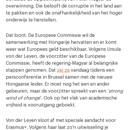
overwinning. Die belooft de corruptie in het land aan
te pakken en ook de onafhankelijkheid van het hoger
onderwijs te herstellen.
Dat loont. De Europese Commissie wil de
samenwerking met Hongarije hervatten en er komt
weer wat Europees geld beschikbaar. Volgens Ursula
von der Leyen, de voorzitter van de Europese
Commissie, heeft de regering-Magyar al belangrijke
stappen genomen. Dat
zei ze
vandaag tijdens een
persconferentie in Brussel samen met de nieuwe
Hongaarse leider. Er moet nog het een en ander
gebeuren, maar de voorzitter spreekt van een ‘
strong
wind of change
’. Ook op het vlak van academische
vrijheid is vooruitgang geboekt.
Von der Leyen sloot af met speciale aandacht voor
Erasmus+. Volgens haar laat zo’n uitwisseling je