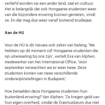
verliefd worden op een ander land, taal en cultuur.
Het is belangrijk dat ook Hongaarse studenten weer
van die bijzondere ervaring kunnen genieten, vindt
ze. En dat mag dus weer vanaf komend studiejaar.
Aan de HU
Voor de HU is dit nieuws ook zeker van belang. ‘We
hebben op dit moment vijf Hongaarse studenten die
op uitwisseling bij ons zijn’, vertelt Eva van Alphen,
medewerker van het International Office. ‘Voor
september verwachten we er weer twee. Deze
studenten komen van twee verschillende
onderwijsinstellingen in Budapest.’
Hoe betaalden deze Hongaarse studenten hun
buitenland-ervaring? Van Alphen: ‘Ze kregen geld van
hun eigen overheid, omdat de Erasmusbeurs dus niet