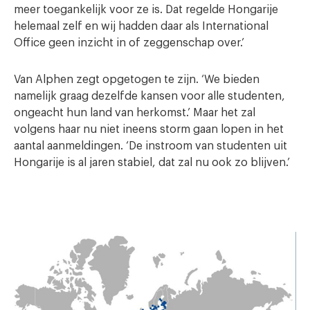
meer toegankelijk voor ze is. Dat regelde Hongarije
helemaal zelf en wij hadden daar als International
Office geen inzicht in of zeggenschap over.’
Van Alphen zegt opgetogen te zijn. ‘We bieden
namelijk graag dezelfde kansen voor alle studenten,
ongeacht hun land van herkomst.’ Maar het zal
volgens haar nu niet ineens storm gaan lopen in het
aantal aanmeldingen. ‘De instroom van studenten uit
Hongarije is al jaren stabiel, dat zal nu ook zo blijven.’