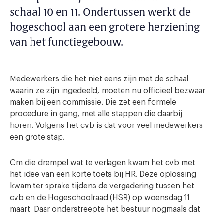
schaal 10 en 11. Ondertussen werkt de
hogeschool aan een grotere herziening
van het functiegebouw.
Medewerkers die het niet eens zijn met de schaal
waarin ze zijn ingedeeld, moeten nu officieel bezwaar
maken bij een commissie. Die zet een formele
procedure in gang, met alle stappen die daarbij
horen. Volgens het cvb is dat voor veel medewerkers
een grote stap.
Om die drempel wat te verlagen kwam het cvb met
het idee van een korte toets bij HR. Deze oplossing
kwam ter sprake tijdens de vergadering tussen het
cvb en de Hogeschoolraad (HSR) op woensdag 11
maart. Daar onderstreepte het bestuur nogmaals dat