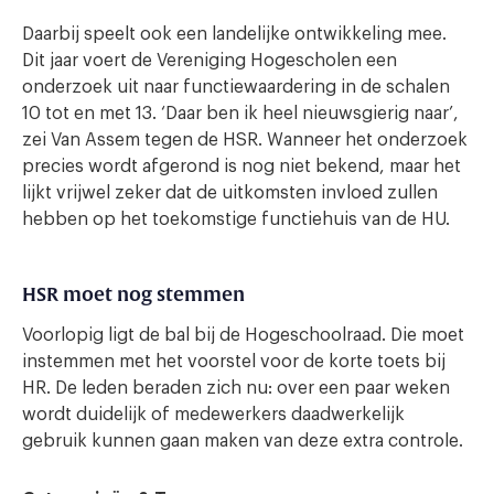
Daarbij speelt ook een landelijke ontwikkeling mee.
Dit jaar voert de Vereniging Hogescholen een
onderzoek uit naar functiewaardering in de schalen
10 tot en met 13. ‘Daar ben ik heel nieuwsgierig naar’,
zei Van Assem tegen de HSR. Wanneer het onderzoek
precies wordt afgerond is nog niet bekend, maar het
lijkt vrijwel zeker dat de uitkomsten invloed zullen
hebben op het toekomstige functiehuis van de HU.
HSR moet nog stemmen
Voorlopig ligt de bal bij de Hogeschoolraad. Die moet
instemmen met het voorstel voor de korte toets bij
HR. De leden beraden zich nu: over een paar weken
wordt duidelijk of medewerkers daadwerkelijk
gebruik kunnen gaan maken van deze extra controle.