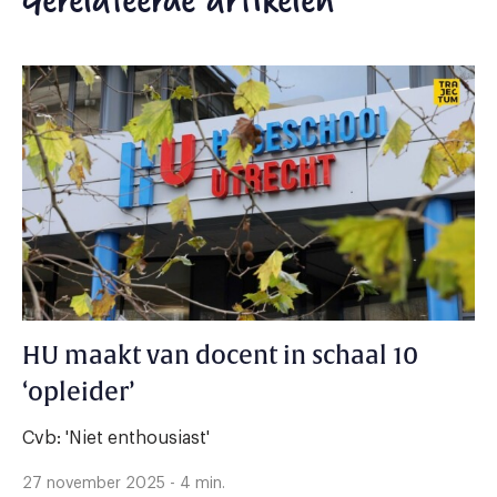
HU maakt van docent in schaal 10
‘opleider’
Cvb: 'Niet enthousiast'
27 november 2025 - 4 min.