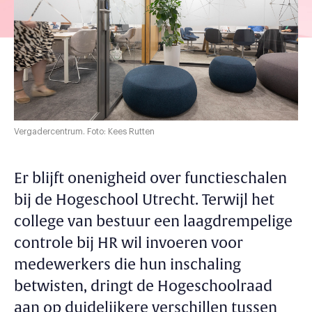
Vergadercentrum. Foto: Kees Rutten
Er blijft onenigheid over functieschalen
bij de Hogeschool Utrecht. Terwijl het
college van bestuur een laagdrempelige
controle bij HR wil invoeren voor
medewerkers die hun inschaling
betwisten, dringt de Hogeschoolraad
aan op duidelijkere verschillen tussen