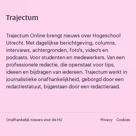
Trajectum
Trajectum Online brengt nieuws over Hogeschool
Utrecht. Met dagelijkse berichtgeving, columns,
interviews, achtergronden, foto's, video's en
podcasts. Voor studenten en medewerkers. Van een
professionele redactie, die openstaat voor tips,
ideeen en bijdragen van iedereen. Trajectum werkt in
journalistieke onafhankelijkheid, geborgd door een
redactiestatuut, bijgestaan door een redactieraad.
Onafhankelijk nieuws voor de HU
Privacy
Cookies