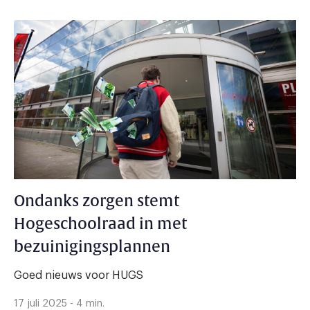
Ondanks zorgen stemt
Hogeschoolraad in met
bezuinigingsplannen
Goed nieuws voor HUGS
17 juli 2025 - 4 min.