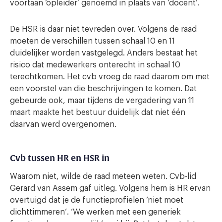
voortaan ‘opleider’ genoemd in plaats van ‘docent’.
De HSR is daar niet tevreden over. Volgens de raad
moeten de verschillen tussen schaal 10 en 11
duidelijker worden vastgelegd. Anders bestaat het
risico dat medewerkers onterecht in schaal 10
terechtkomen. Het cvb vroeg de raad daarom om met
een voorstel van die beschrijvingen te komen. Dat
gebeurde ook, maar tijdens de vergadering van 11
maart maakte het bestuur duidelijk dat niet één
daarvan werd overgenomen.
Cvb tussen HR en HSR in
Waarom niet, wilde de raad meteen weten. Cvb-lid
Gerard van Assem gaf uitleg. Volgens hem is HR ervan
overtuigd dat je de functieprofielen ‘niet moet
dichttimmeren’. ‘We werken met een generiek