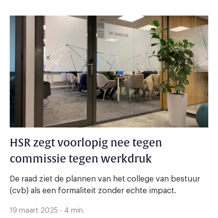
HSR zegt voorlopig nee tegen
commissie tegen werkdruk
De raad ziet de plannen van het college van bestuur
(cvb) als een formaliteit zonder echte impact.
19 maart 2025 - 4 min.