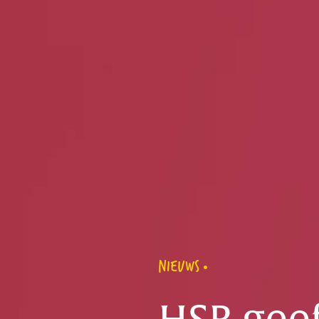
NIEUWS