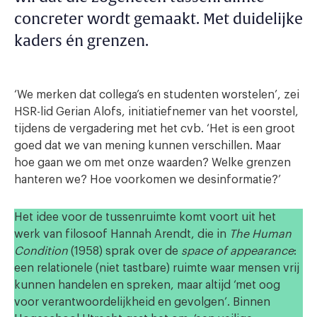
concreter wordt gemaakt. Met duidelijke
kaders én grenzen.
‘We merken dat collega’s en studenten worstelen’, zei
HSR-lid Gerian Alofs, initiatiefnemer van het voorstel,
tijdens de vergadering met het cvb. ‘Het is een groot
goed dat we van mening kunnen verschillen. Maar
hoe gaan we om met onze waarden? Welke grenzen
hanteren we? Hoe voorkomen we desinformatie?’
Het idee voor de tussenruimte komt voort uit het
werk van filosoof Hannah Arendt, die in
The Human
Condition
(1958) sprak over de
space of appearance
:
een relationele (niet tastbare) ruimte waar mensen vrij
kunnen handelen en spreken, maar altijd ‘met oog
voor verantwoordelijkheid en gevolgen’. Binnen