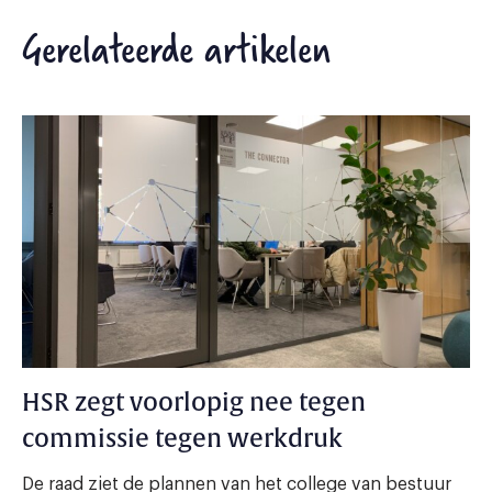
Gerelateerde artikelen
HSR zegt voorlopig nee tegen
commissie tegen werkdruk
De raad ziet de plannen van het college van bestuur