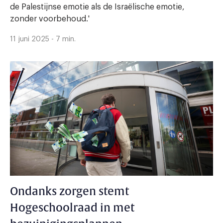
de Palestijnse emotie als de Israëlische emotie,
zonder voorbehoud.'
11 juni 2025 - 7 min.
Ondanks zorgen stemt
Hogeschoolraad in met