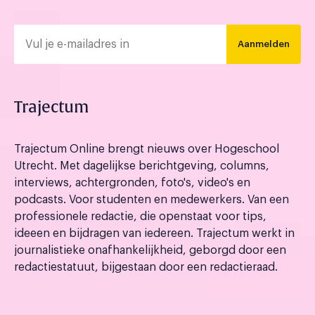
Aanmelden
Trajectum
Trajectum Online brengt nieuws over Hogeschool
Utrecht. Met dagelijkse berichtgeving, columns,
interviews, achtergronden, foto's, video's en
podcasts. Voor studenten en medewerkers. Van een
professionele redactie, die openstaat voor tips,
ideeen en bijdragen van iedereen. Trajectum werkt in
journalistieke onafhankelijkheid, geborgd door een
redactiestatuut, bijgestaan door een redactieraad.