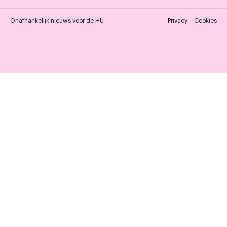
Onafhankelijk nieuws voor de HU
Privacy
Cookies