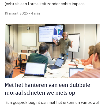
(cvb) als een formaliteit zonder echte impact.
19 maart 2025 - 4 min.
Met het hanteren van een dubbele
moraal schieten we niets op
'Een gesprek begint dan met het erkennen van zowel