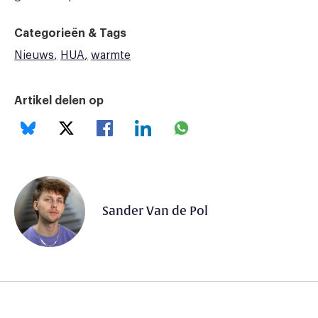
Categorieën & Tags
Nieuws
HUA
warmte
Artikel delen op
Sander Van de Pol