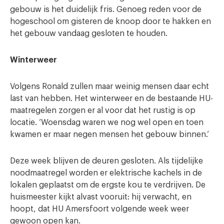
gebouw is het duidelijk fris. Genoeg reden voor de
hogeschool om gisteren de knoop door te hakken en
het gebouw vandaag gesloten te houden.
Winterweer
Volgens Ronald zullen maar weinig mensen daar echt
last van hebben. Het winterweer en de bestaande HU-
maatregelen zorgen er al voor dat het rustig is op
locatie. ‘Woensdag waren we nog wel open en toen
kwamen er maar negen mensen het gebouw binnen.’
Deze week blijven de deuren gesloten. Als tijdelijke
noodmaatregel worden er elektrische kachels in de
lokalen geplaatst om de ergste kou te verdrijven. De
huismeester kijkt alvast vooruit: hij verwacht, en
hoopt, dat HU Amersfoort volgende week weer
gewoon open kan.