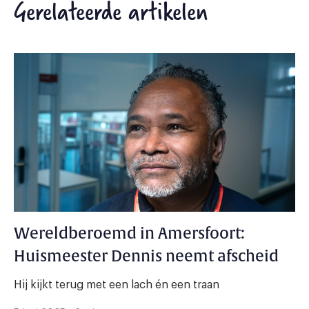
Gerelateerde artikelen
Wereldberoemd in Amersfoort:
Huismeester Dennis neemt afscheid
Hij kijkt terug met een lach én een traan