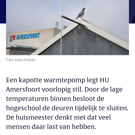
Foto: Kees Rutten
Een kapotte warmtepomp legt HU
Amersfoort voorlopig stil. Door de lage
temperaturen binnen besloot de
hogeschool de deuren tijdelijk te sluiten.
De huismeester denkt niet dat veel
mensen daar last van hebben.