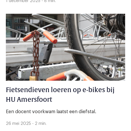
1 december 2025 - 8 min.
Fietsendieven loeren op e-bikes bij
HU Amersfoort
Een docent voorkwam laatst een diefstal.
26 mei 2025 - 2 min.