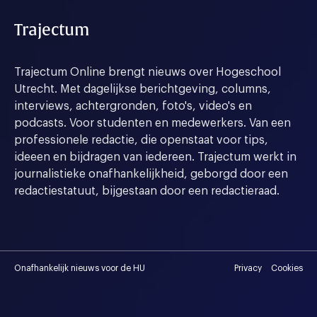
Trajectum
Trajectum Online brengt nieuws over Hogeschool
Utrecht. Met dagelijkse berichtgeving, columns,
interviews, achtergronden, foto's, video's en
podcasts. Voor studenten en medewerkers. Van een
professionele redactie, die openstaat voor tips,
ideeen en bijdragen van iedereen. Trajectum werkt in
journalistieke onafhankelijkheid, geborgd door een
redactiestatuut, bijgestaan door een redactieraad.
Onafhankelijk nieuws voor de HU
Privacy
Cookies