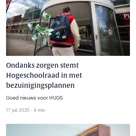
Ondanks zorgen stemt
Hogeschoolraad in met
bezuinigingsplannen
Goed nieuws voor HUGS
17 juli 2025 - 4 min.