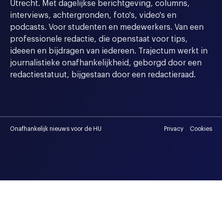
Utrecht. Met dagelijkse berichtgeving, columns,
interviews, achtergronden, foto's, video's en
podcasts. Voor studenten en medewerkers. Van een
professionele redactie, die openstaat voor tips,
ideeen en bijdragen van iedereen. Trajectum werkt in
journalistieke onafhankelijkheid, geborgd door een
redactiestatuut, bijgestaan door een redactieraad.
Onafhankelijk nieuws voor de HU
Privacy
Cookies