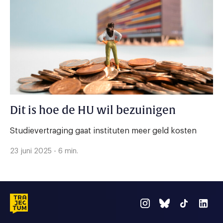
Dit is hoe de HU wil bezuinigen
Studievertraging gaat instituten meer geld kosten
23 juni 2025 - 6 min.