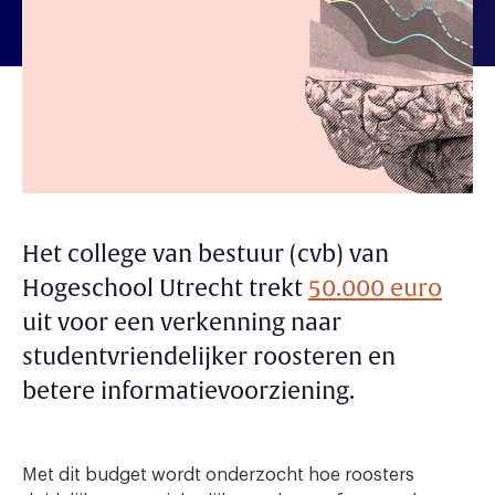
Het college van bestuur (cvb) van
Hogeschool Utrecht trekt
50.000 euro
uit voor een verkenning naar
studentvriendelijker roosteren en
betere informatievoorziening.
Met dit budget wordt onderzocht hoe roosters