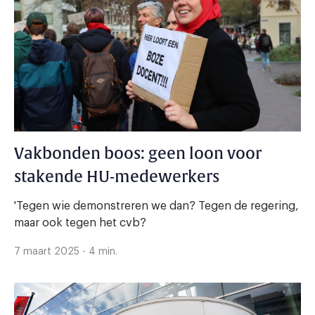
Vakbonden boos: geen loon voor
stakende HU-medewerkers
'Tegen wie demonstreren we dan? Tegen de regering,
maar ook tegen het cvb?
7 maart 2025 - 4 min.