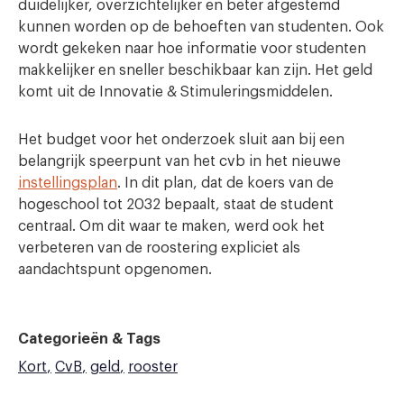
duidelijker, overzichtelijker en beter afgestemd
kunnen worden op de behoeften van studenten. Ook
wordt gekeken naar hoe informatie voor studenten
makkelijker en sneller beschikbaar kan zijn. Het geld
komt uit de Innovatie & Stimuleringsmiddelen.
Het budget voor het onderzoek sluit aan bij een
belangrijk speerpunt van het cvb in het nieuwe
instellingsplan
. In dit plan, dat de koers van de
hogeschool tot 2032 bepaalt, staat de student
centraal. Om dit waar te maken, werd ook het
verbeteren van de roostering expliciet als
aandachtspunt opgenomen.
Categorieën & Tags
Kort
CvB
geld
rooster