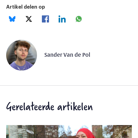
Artikel delen op
Sander Van de Pol
Gerelateerde artikelen