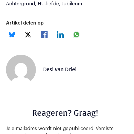
Achtergrond
HU-liefde
Jubileum
Artikel delen op
Desi van Driel
Reageren? Graag!
Je e-mailadres wordt niet gepubliceerd.
Vereiste