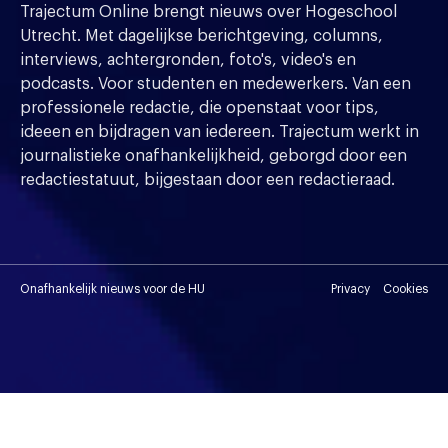
Trajectum Online brengt nieuws over Hogeschool
Utrecht. Met dagelijkse berichtgeving, columns,
interviews, achtergronden, foto's, video's en
podcasts. Voor studenten en medewerkers. Van een
professionele redactie, die openstaat voor tips,
ideeen en bijdragen van iedereen. Trajectum werkt in
journalistieke onafhankelijkheid, geborgd door een
redactiestatuut, bijgestaan door een redactieraad.
Onafhankelijk nieuws voor de HU
Privacy
Cookies