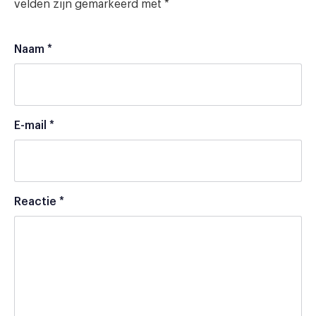
velden zijn gemarkeerd met
*
Naam
*
E-mail
*
Reactie
*