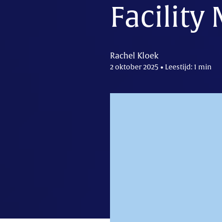
Facilit
Rachel Kloek
2 oktober 2025 • Leestijd: 1 min