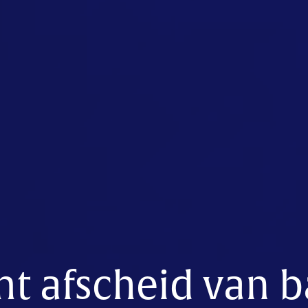
t afscheid van b