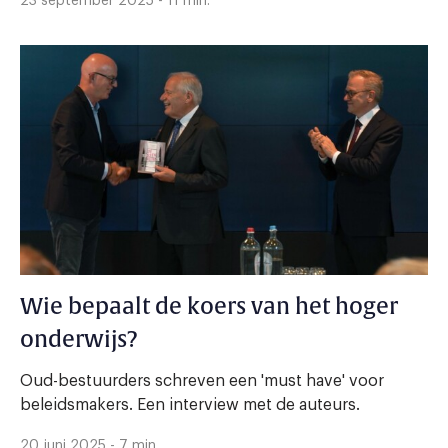
23 september 2025 - 11 min.
Wie bepaalt de koers van het hoger
onderwijs?
Oud-bestuurders schreven een 'must have' voor
beleidsmakers. Een interview met de auteurs.
20 juni 2025 - 7 min.