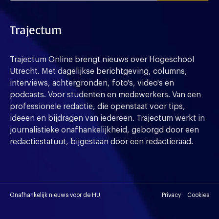
Trajectum
Trajectum Online brengt nieuws over Hogeschool
Utrecht. Met dagelijkse berichtgeving, columns,
interviews, achtergronden, foto's, video's en
podcasts. Voor studenten en medewerkers. Van een
professionele redactie, die openstaat voor tips,
ideeen en bijdragen van iedereen. Trajectum werkt in
journalistieke onafhankelijkheid, geborgd door een
redactiestatuut, bijgestaan door een redactieraad.
Onafhankelijk nieuws voor de HU
Privacy
Cookies