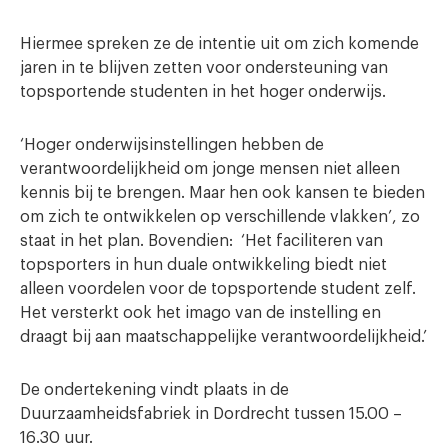
Hiermee spreken ze de intentie uit om zich komende
jaren in te blijven zetten voor ondersteuning van
topsportende studenten in het hoger onderwijs.
‘Hoger onderwijsinstellingen hebben de
verantwoordelijkheid om jonge mensen niet alleen
kennis bij te brengen. Maar hen ook kansen te bieden
om zich te ontwikkelen op verschillende vlakken’, zo
staat in het plan. Bovendien: ‘Het faciliteren van
topsporters in hun duale ontwikkeling biedt niet
alleen voordelen voor de topsportende student zelf.
Het versterkt ook het imago van de instelling en
draagt bij aan maatschappelijke verantwoordelijkheid.’
De ondertekening vindt plaats in de
Duurzaamheidsfabriek in Dordrecht tussen 15.00 –
16.30 uur.