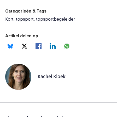
Categorieën & Tags
Kort
topsport
topsportbegeleider
Artikel delen op
Rachel Kloek