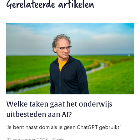
Gerelateerde artikelen
Welke taken gaat het onderwijs
uitbesteden aan AI?
‘Je bent haast dom als je geen ChatGPT gebruikt’