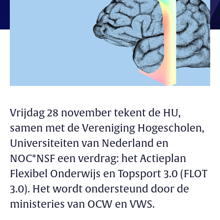
Vrijdag 28 november tekent de HU,
samen met de Vereniging Hogescholen,
Universiteiten van Nederland en
NOC*NSF een verdrag: het Actieplan
Flexibel Onderwijs en Topsport 3.0 (FLOT
3.0). Het wordt ondersteund door de
ministeries van OCW en VWS.