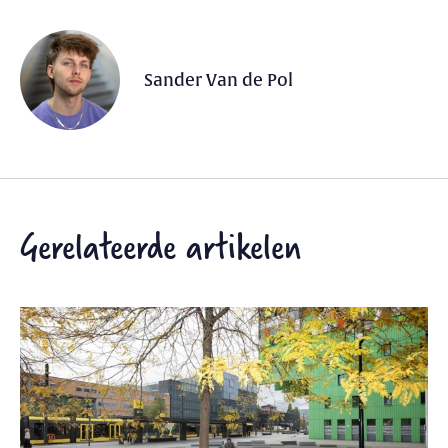
Sander Van de Pol
Gerelateerde artikelen