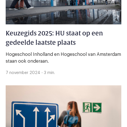
Keuzegids 2025: HU staat op een
gedeelde laatste plaats
Hogeschool Inholland en Hogeschool van Amsterdam
staan ook onderaan.
7 november 2024 - 3 min.