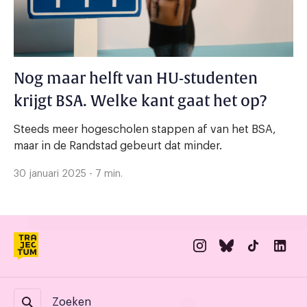
Nog maar helft van HU-studenten
krijgt BSA. Welke kant gaat het op?
Steeds meer hogescholen stappen af van het BSA,
maar in de Randstad gebeurt dat minder.
30 januari 2025 - 7 min.
Zoeken