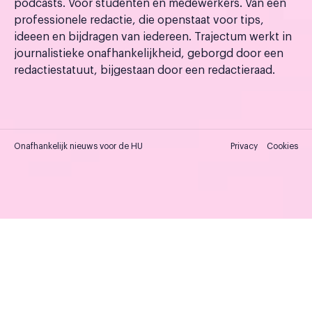
podcasts. Voor studenten en medewerkers. Van een
professionele redactie, die openstaat voor tips,
ideeen en bijdragen van iedereen. Trajectum werkt in
journalistieke onafhankelijkheid, geborgd door een
redactiestatuut, bijgestaan door een redactieraad.
Onafhankelijk nieuws voor de HU
Privacy
Cookies