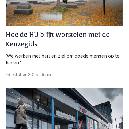
Hoe de HU blijft worstelen met de
Keuzegids
‘We werken met hart en ziel om goede mensen op te
leiden.'
16 oktober 2025 - 6 min.