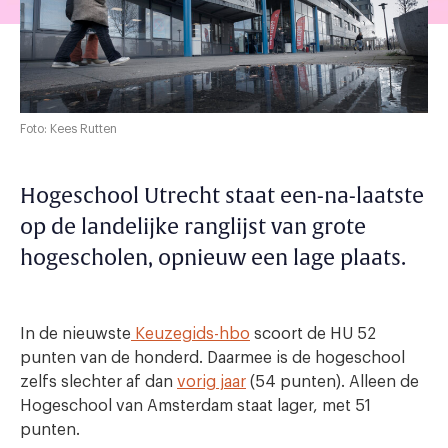
Foto: Kees Rutten
Hogeschool Utrecht staat een-na-laatste
op de landelijke ranglijst van grote
hogescholen, opnieuw een lage plaats.
In de nieuwste
Keuzegids-hbo
scoort de HU 52
punten van de honderd. Daarmee is de hogeschool
zelfs slechter af dan
vorig jaar
(54 punten). Alleen de
Hogeschool van Amsterdam staat lager, met 51
punten.