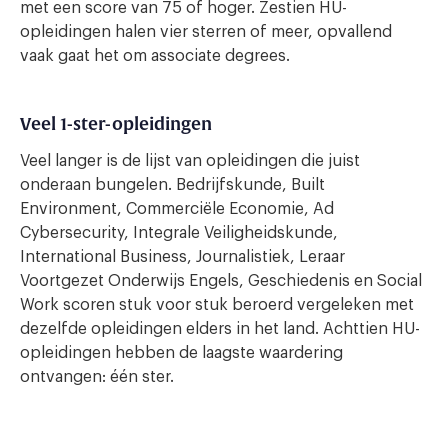
met een score van 75 of hoger. Zestien HU-
opleidingen halen vier sterren of meer, opvallend
vaak gaat het om associate degrees.
Veel 1-ster-opleidingen
Veel langer is de lijst van opleidingen die juist
onderaan bungelen. Bedrijfskunde, Built
Environment, Commerciële Economie, Ad
Cybersecurity, Integrale Veiligheidskunde,
International Business, Journalistiek, Leraar
Voortgezet Onderwijs Engels, Geschiedenis en Social
Work scoren stuk voor stuk beroerd vergeleken met
dezelfde opleidingen elders in het land. Achttien HU-
opleidingen hebben de laagste waardering
ontvangen: één ster.