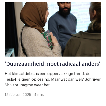
‘Duurzaamheid moet radicaal anders’
Het klimaatdebat is een oppervlakkige trend, de
Tesla-file geen oplossing. Maar wat dan wel? Schrijver
Shivant Jhagroe weet het.
12 februari 2025 - 4 min.