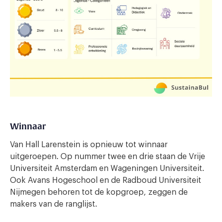
Winnaar
Van Hall Larenstein is opnieuw tot winnaar
uitgeroepen. Op nummer twee en drie staan de Vrije
Universiteit Amsterdam en Wageningen Universiteit.
Ook Avans Hogeschool en de Radboud Universiteit
Nijmegen behoren tot de kopgroep, zeggen de
makers van de ranglijst.