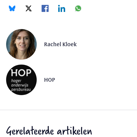
Rachel Kloek
HOP
Gerelateerde artikelen