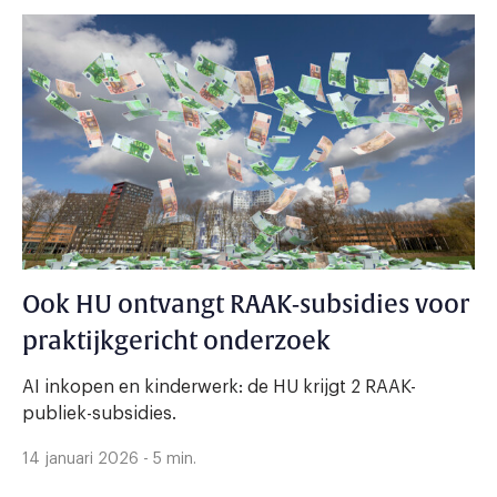
Ook HU ontvangt RAAK-subsidies voor
praktijkgericht onderzoek
AI inkopen en kinderwerk: de HU krijgt 2 RAAK-
publiek-subsidies.
14 januari 2026 - 5 min.