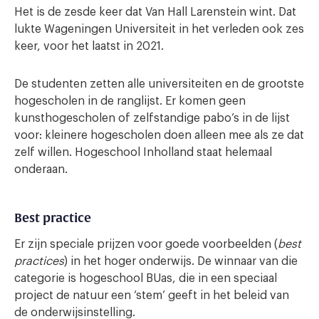
Het is de zesde keer dat Van Hall Larenstein wint. Dat
lukte Wageningen Universiteit in het verleden ook zes
keer, voor het laatst in 2021.
De studenten zetten alle universiteiten en de grootste
hogescholen in de ranglijst. Er komen geen
kunsthogescholen of zelfstandige pabo’s in de lijst
voor: kleinere hogescholen doen alleen mee als ze dat
zelf willen. Hogeschool Inholland staat helemaal
onderaan.
Best practice
Er zijn speciale prijzen voor goede voorbeelden (
best
practices
) in het hoger onderwijs. De winnaar van die
categorie is hogeschool BUas, die in een speciaal
project de natuur een ‘stem’ geeft in het beleid van
de onderwijsinstelling.