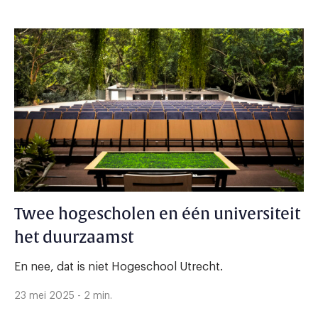
Twee hogescholen en één universiteit
het duurzaamst
En nee, dat is niet Hogeschool Utrecht.
23 mei 2025 - 2 min.