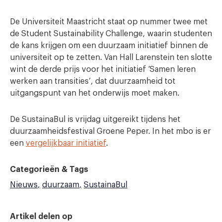
De Universiteit Maastricht staat op nummer twee met
de Student Sustainability Challenge, waarin studenten
de kans krijgen om een duurzaam initiatief binnen de
universiteit op te zetten. Van Hall Larenstein ten slotte
wint de derde prijs voor het initiatief ‘Samen leren
werken aan transities’, dat duurzaamheid tot
uitgangspunt van het onderwijs moet maken.
De SustainaBul is vrijdag uitgereikt tijdens het
duurzaamheidsfestival Groene Peper. In het mbo is er
een
vergelijkbaar initiatief
.
Categorieën & Tags
Nieuws
duurzaam
SustainaBul
Artikel delen op