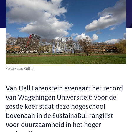
Foto: Kees Rutten
Van Hall Larenstein evenaart het record
van Wageningen Universiteit: voor de
zesde keer staat deze hogeschool
bovenaan in de SustainaBul-ranglijst
voor duurzaamheid in het hoger