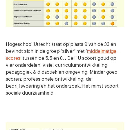
Hogeschool Utrecht staat op plaats 9 van de 33 en
bevindt zich in de groep ‘zilver’ met ‘
middelmatige
scores
‘ tussen de 5,5 en 8. . De HU scoort goud op
vier onderdelen: visie, curriculumontwikkeling,
pedagogiek & didactiek en omgeving. Minder goed
scoren: professionele ontwikkeling, de
bedrijfsvoering en het onderzoek. Het minst scoort
sociale duurzaamheid.