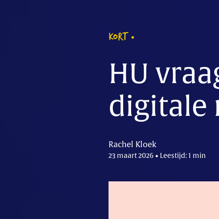
KORT
HU vraa
digitale
Rachel Kloek
23 maart 2026 • Leestijd: 1 min