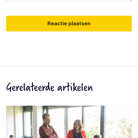
Gerelateerde artikelen