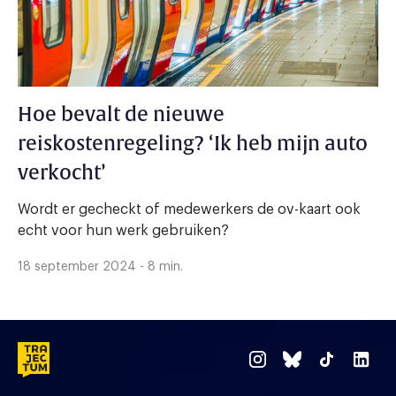
Hoe bevalt de nieuwe
reiskostenregeling? ‘Ik heb mijn auto
verkocht’
Wordt er gecheckt of medewerkers de ov-kaart ook
echt voor hun werk gebruiken?
18 september 2024 - 8 min.