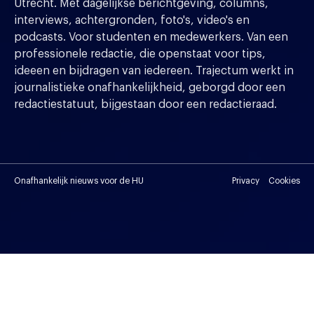
Utrecht. Met dagelijkse berichtgeving, columns,
interviews, achtergronden, foto's, video's en
podcasts. Voor studenten en medewerkers. Van een
professionele redactie, die openstaat voor tips,
ideeen en bijdragen van iedereen. Trajectum werkt in
journalistieke onafhankelijkheid, geborgd door een
redactiestatuut, bijgestaan door een redactieraad.
Onafhankelijk nieuws voor de HU
Privacy
Cookies