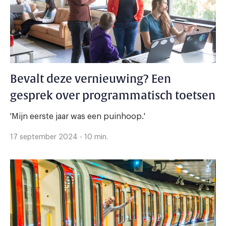
Bevalt deze vernieuwing? Een
gesprek over programmatisch toetsen
'Mijn eerste jaar was een puinhoop.'
17 september 2024 - 10 min.