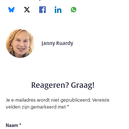
Janny Ruardy
Reageren? Graag!
Je e-mailadres wordt niet gepubliceerd.
Vereiste
velden zijn gemarkeerd met
*
Naam
*