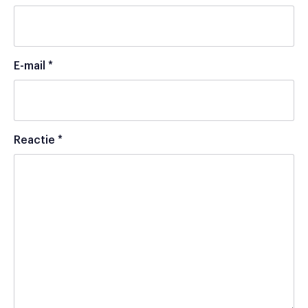
E-mail
*
Reactie
*