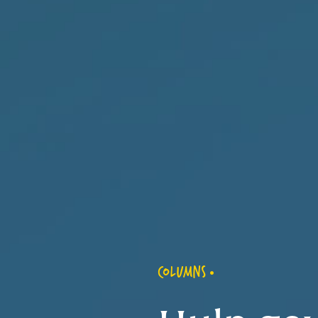
COLUMNS