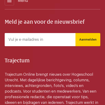
menu
Menu
Meld je aan voor de nieuwsbrief
Aanmelden
Trajectum
Trajectum Online brengt nieuws over Hogeschool
Utrecht. Met dagelijkse berichtgeving, columns,
interviews, achtergronden, foto's, video's en
podcasts. Voor studenten en medewerkers. Van een
professionele redactie, die openstaat voor tips,
ideeen en bijdragen van iedereen. Trajectum werkt in