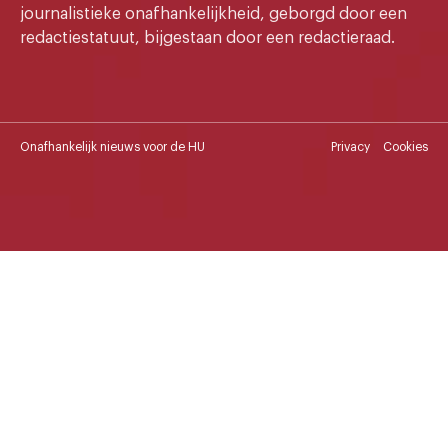
journalistieke onafhankelijkheid, geborgd door een
redactiestatuut, bijgestaan door een redactieraad.
Onafhankelijk nieuws voor de HU
Privacy
Cookies