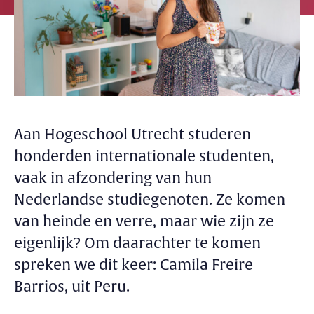
Aan Hogeschool Utrecht studeren
honderden internationale studenten,
vaak in afzondering van hun
Nederlandse studiegenoten. Ze komen
van heinde en verre, maar wie zijn ze
eigenlijk? Om daarachter te komen
spreken we dit keer: Camila Freire
Barrios, uit Peru.