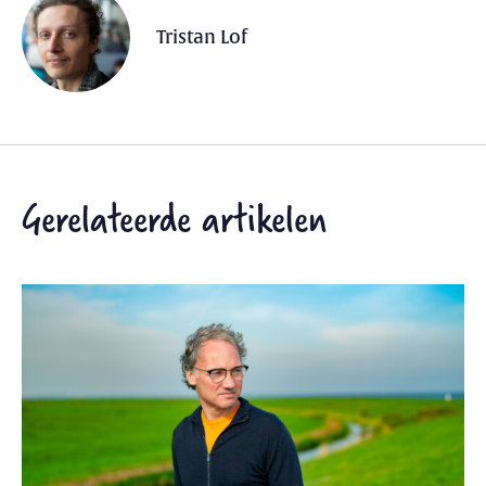
Tristan Lof
Gerelateerde artikelen