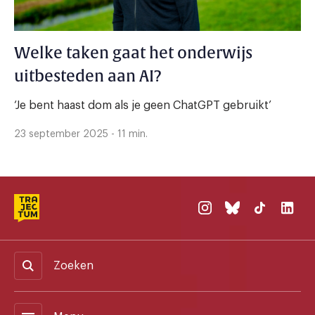
Welke taken gaat het onderwijs
uitbesteden aan AI?
‘Je bent haast dom als je geen ChatGPT gebruikt’
23 september 2025 - 11 min.
Zoeken