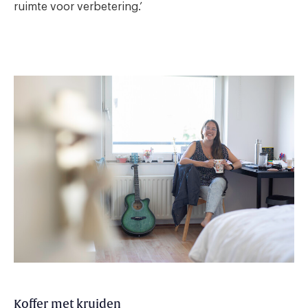
ruimte voor verbetering.’
Koffer met kruiden