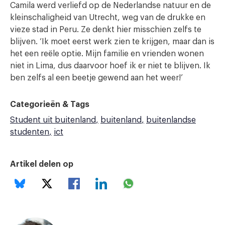
Camila werd verliefd op de Nederlandse natuur en de
kleinschaligheid van Utrecht, weg van de drukke en
vieze stad in Peru. Ze denkt hier misschien zelfs te
blijven. ‘Ik moet eerst werk zien te krijgen, maar dan is
het een reële optie. Mijn familie en vrienden wonen
niet in Lima, dus daarvoor hoef ik er niet te blijven. Ik
ben zelfs al een beetje gewend aan het weer!’
Categorieën & Tags
Student uit buitenland
buitenland
buitenlandse
studenten
ict
Artikel delen op