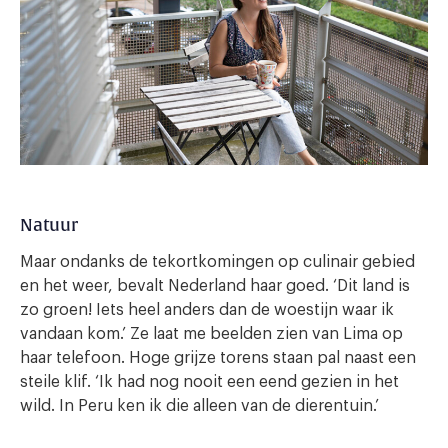
Natuur
Maar ondanks de tekortkomingen op culinair gebied
en het weer, bevalt Nederland haar goed. ‘Dit land is
zo groen! Iets heel anders dan de woestijn waar ik
vandaan kom.’ Ze laat me beelden zien van Lima op
haar telefoon. Hoge grijze torens staan pal naast een
steile klif. ‘Ik had nog nooit een eend gezien in het
wild. In Peru ken ik die alleen van de dierentuin.’