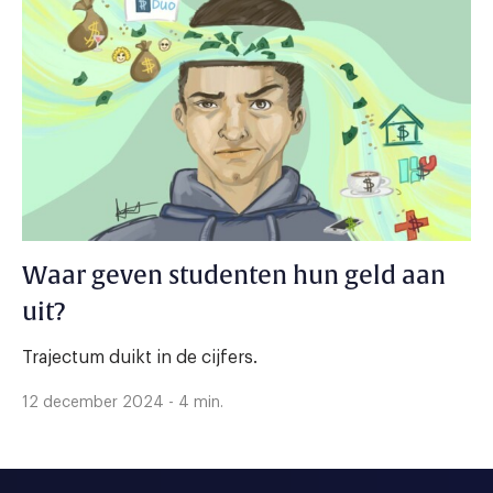
Waar geven studenten hun geld aan
uit?
Trajectum duikt in de cijfers.
12 december 2024 - 4 min.