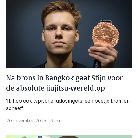
Na brons in Bangkok gaat Stijn voor
de absolute jiujitsu-wereldtop
'Ik heb ook typische judovingers: een beetje krom en
scheef'
20 november 2025 - 6 min.