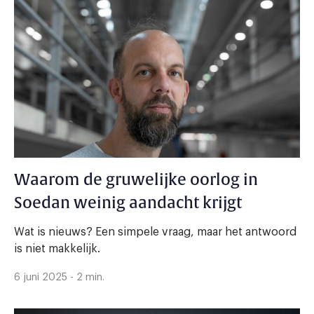
Waarom de gruwelijke oorlog in
Soedan weinig aandacht krijgt
Wat is nieuws? Een simpele vraag, maar het antwoord
is niet makkelijk.
6 juni 2025 - 2 min.