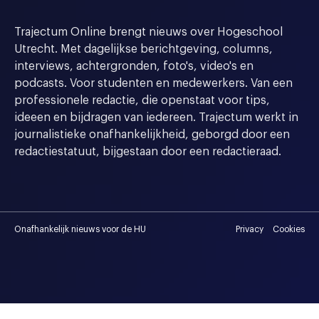
Trajectum Online brengt nieuws over Hogeschool
Utrecht. Met dagelijkse berichtgeving, columns,
interviews, achtergronden, foto's, video's en
podcasts. Voor studenten en medewerkers. Van een
professionele redactie, die openstaat voor tips,
ideeen en bijdragen van iedereen. Trajectum werkt in
journalistieke onafhankelijkheid, geborgd door een
redactiestatuut, bijgestaan door een redactieraad.
Onafhankelijk nieuws voor de HU
Privacy
Cookies