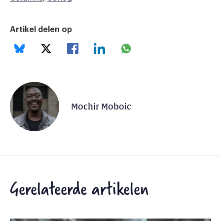
Artikel delen op
Mochir Moboic
Gerelateerde artikelen