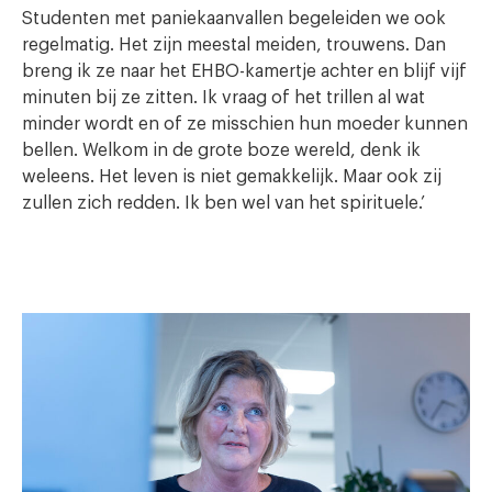
Studenten met paniekaanvallen begeleiden we ook
regelmatig. Het zijn meestal meiden, trouwens. Dan
breng ik ze naar het EHBO-kamertje achter en blijf vijf
minuten bij ze zitten. Ik vraag of het trillen al wat
minder wordt en of ze misschien hun moeder kunnen
bellen. Welkom in de grote boze wereld, denk ik
weleens. Het leven is niet gemakkelijk. Maar ook zij
zullen zich redden. Ik ben wel van het spirituele.’