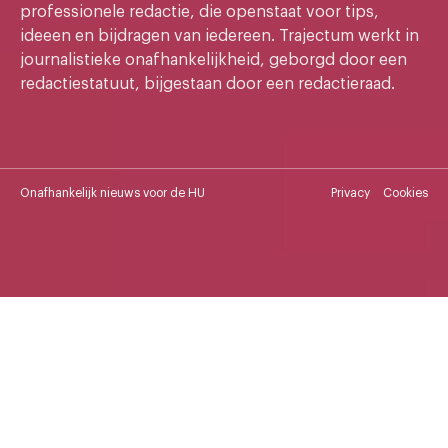
professionele redactie, die openstaat voor tips,
ideeen en bijdragen van iedereen. Trajectum werkt in
journalistieke onafhankelijkheid, geborgd door een
redactiestatuut, bijgestaan door een redactieraad.
Onafhankelijk nieuws voor de HU
Privacy
Cookies