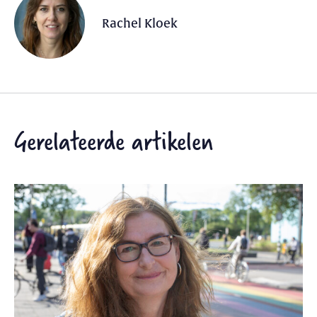
Rachel Kloek
Gerelateerde artikelen