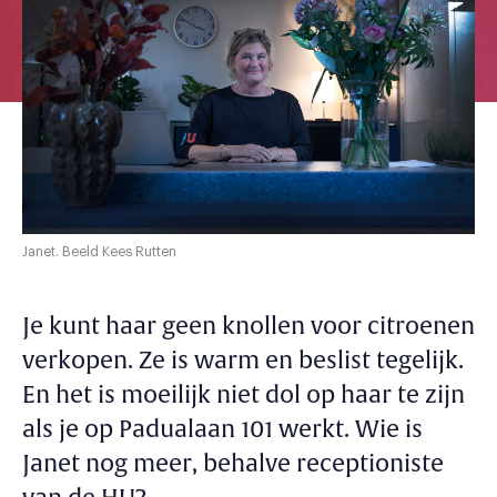
Janet. Beeld Kees Rutten
Je kunt haar geen knollen voor citroenen
verkopen. Ze is warm en beslist tegelijk.
En het is moeilijk niet dol op haar te zijn
als je op Padualaan 101 werkt. Wie is
Janet nog meer, behalve receptioniste