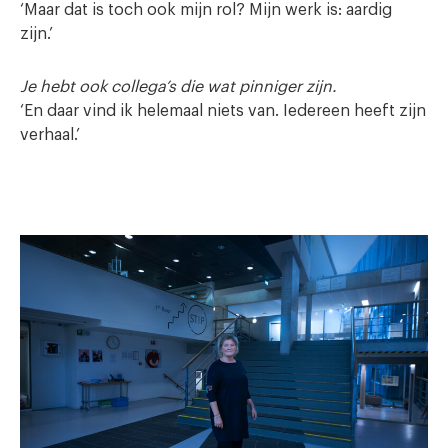
‘Maar dat is toch ook mijn rol? Mijn werk is: aardig
zijn.’
Je hebt ook collega’s die wat pinniger zijn.
‘En daar vind ik helemaal niets van. Iedereen heeft zijn
verhaal.’