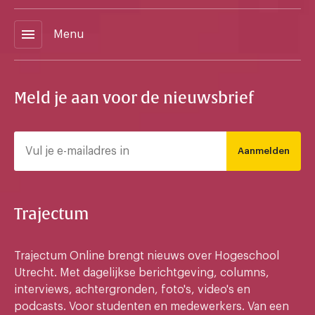
menu
Menu
Meld je aan voor de nieuwsbrief
Aanmelden
Trajectum
Trajectum Online brengt nieuws over Hogeschool
Utrecht. Met dagelijkse berichtgeving, columns,
interviews, achtergronden, foto's, video's en
podcasts. Voor studenten en medewerkers. Van een