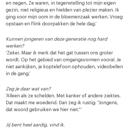
en negen. Ze waren, in tegenstelling tot mijn eigen
gezin, niet religieus en hielden van plezier maken. Ik
ging voor mijn oom in de bloemenzaak werken. Vroeg
opstaan en flink doorpakken de hele dag.’
Kunnen jongeren van deze generatie nog hard
werken?
‘Zeker. Maar ik merk dat het gat tussen ons groter
wordt. Op het gebied van omgangsvormen vooral. Je
niet aankijken, je koptelefoon ophouden, videobellen
in de gang.’
Zeg je daar wat van?
‘Alleen als ze schelden. Met kanker of andere ziektes.
Dat maakt me woedend. Dan zeg ik rustig: “Jongens,
dat woord gebruiken we hier niet.”‘
Jij bent heel aardig, vind ik.