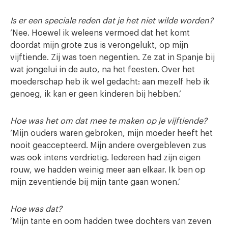
Is er een speciale reden dat je het niet wilde worden?
‘Nee. Hoewel ik weleens vermoed dat het komt
doordat mijn grote zus is verongelukt, op mijn
vijftiende. Zij was toen negentien. Ze zat in Spanje bij
wat jongelui in de auto, na het feesten. Over het
moederschap heb ik wel gedacht: aan mezelf heb ik
genoeg, ik kan er geen kinderen bij hebben.’
Hoe was het om dat mee te maken op je vijftiende?
‘Mijn ouders waren gebroken, mijn moeder heeft het
nooit geaccepteerd. Mijn andere overgebleven zus
was ook intens verdrietig. Iedereen had zijn eigen
rouw, we hadden weinig meer aan elkaar. Ik ben op
mijn zeventiende bij mijn tante gaan wonen.’
Hoe was dat?
‘Mijn tante en oom hadden twee dochters van zeven