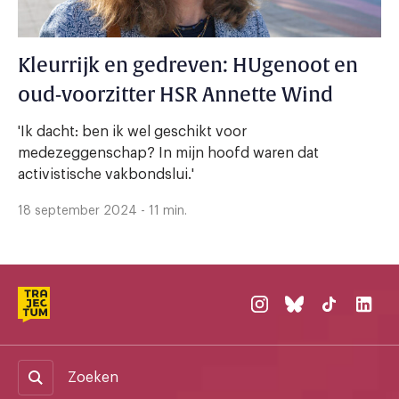
Kleurrijk en gedreven: HUgenoot en
oud-voorzitter HSR Annette Wind
'Ik dacht: ben ik wel geschikt voor
medezeggenschap? In mijn hoofd waren dat
activistische vakbondslui.'
18 september 2024 - 11 min.
Zoeken