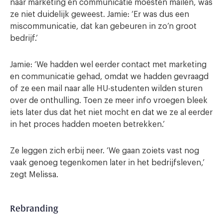
naar marketing en communicatie moesten mailen, was
ze niet duidelijk geweest. Jamie: ‘Er was dus een
miscommunicatie, dat kan gebeuren in zo’n groot
bedrijf.’
Jamie: ‘We hadden wel eerder contact met marketing
en communicatie gehad, omdat we hadden gevraagd
of ze een mail naar alle HU-studenten wilden sturen
over de onthulling. Toen ze meer info vroegen bleek
iets later dus dat het niet mocht en dat we ze al eerder
in het proces hadden moeten betrekken.’
Ze leggen zich erbij neer. ‘We gaan zoiets vast nog
vaak genoeg tegenkomen later in het bedrijfsleven,’
zegt Melissa.
Rebranding