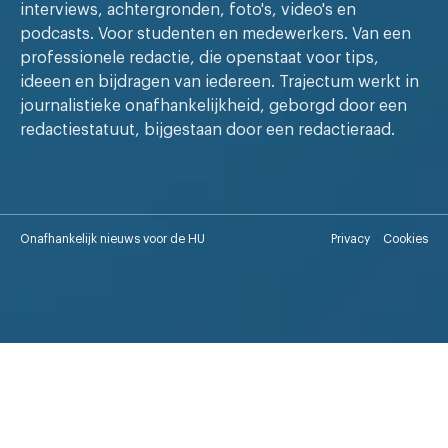
interviews, achtergronden, foto's, video's en
podcasts. Voor studenten en medewerkers. Van een
professionele redactie, die openstaat voor tips,
ideeen en bijdragen van iedereen. Trajectum werkt in
journalistieke onafhankelijkheid, geborgd door een
redactiestatuut, bijgestaan door een redactieraad.
Onafhankelijk nieuws voor de HU
Privacy
Cookies