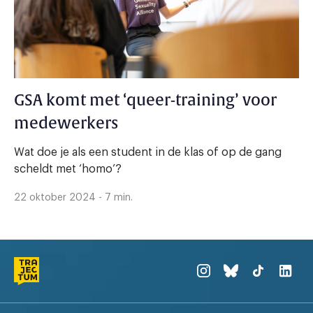
GSA komt met ‘queer-training’ voor
medewerkers
Wat doe je als een student in de klas of op de gang
scheldt met ‘homo’?
22 oktober 2024 - 7 min.