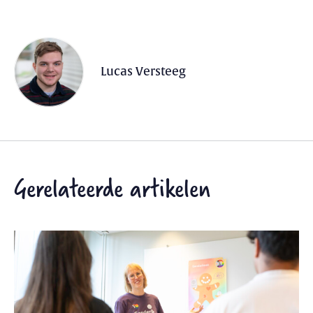
Lucas Versteeg
Gerelateerde artikelen