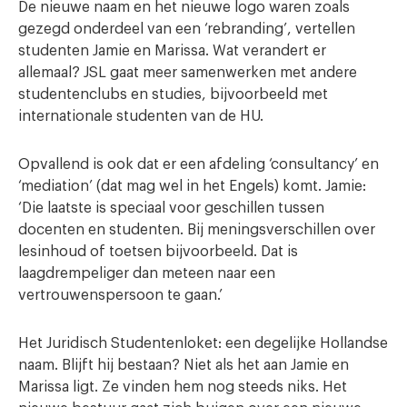
De nieuwe naam en het nieuwe logo waren zoals
gezegd onderdeel van een ‘rebranding’, vertellen
studenten Jamie en Marissa. Wat verandert er
allemaal? JSL gaat meer samenwerken met andere
studentenclubs en studies, bijvoorbeeld met
internationale studenten van de HU.
Opvallend is ook dat er een afdeling ‘consultancy’ en
‘mediation’ (dat mag wel in het Engels) komt. Jamie:
‘Die laatste is speciaal voor geschillen tussen
docenten en studenten. Bij meningsverschillen over
lesinhoud of toetsen bijvoorbeeld. Dat is
laagdrempeliger dan meteen naar een
vertrouwenspersoon te gaan.’
Het Juridisch Studentenloket: een degelijke Hollandse
naam. Blijft hij bestaan? Niet als het aan Jamie en
Marissa ligt. Ze vinden hem nog steeds niks. Het