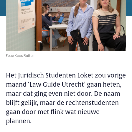
Foto: Kees Rutten
Het Juridisch Studenten Loket zou vorige
maand ‘Law Guide Utrecht’ gaan heten,
maar dat ging even niet door. De naam
blijft gelijk, maar de rechtenstudenten
gaan door met flink wat nieuwe
plannen.