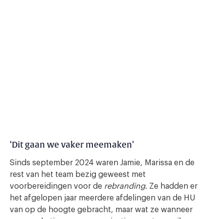
‘Dit gaan we vaker meemaken’
Sinds september 2024 waren Jamie, Marissa en de
rest van het team bezig geweest met
voorbereidingen voor de
rebranding
. Ze hadden er
het afgelopen jaar meerdere afdelingen van de HU
van op de hoogte gebracht, maar wat ze wanneer