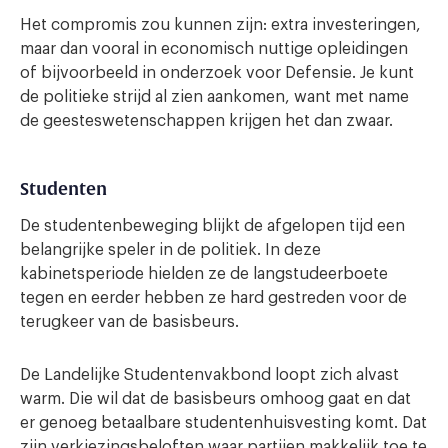
Het compromis zou kunnen zijn: extra investeringen,
maar dan vooral in economisch nuttige opleidingen
of bijvoorbeeld in onderzoek voor Defensie. Je kunt
de politieke strijd al zien aankomen, want met name
de geesteswetenschappen krijgen het dan zwaar.
Studenten
De studentenbeweging blijkt de afgelopen tijd een
belangrijke speler in de politiek. In deze
kabinetsperiode hielden ze de langstudeerboete
tegen en eerder hebben ze hard gestreden voor de
terugkeer van de basisbeurs.
De Landelijke Studentenvakbond loopt zich alvast
warm. Die wil dat de basisbeurs omhoog gaat en dat
er genoeg betaalbare studentenhuisvesting komt. Dat
zijn verkiezingsbeloften waar partijen makkelijk toe te