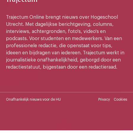
Trajectum Online brengt nieuws over Hogeschool
Utrecht. Met dagelijkse berichtgeving, columns,
interviews, achtergronden, foto's, video's en
podcasts. Voor studenten en medewerkers. Van een
professionele redactie, die openstaat voor tips,
ideeen en bijdragen van iedereen. Trajectum werkt in
journalistieke onafhankelijkheid, geborgd door een
redactiestatuut, bijgestaan door een redactieraad.
Onafhankelijk nieuws voor de HU
Privacy
Cookies