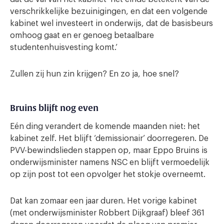
verschrikkelijke bezuinigingen, en dat een volgende
kabinet wel investeert in onderwijs, dat de basisbeurs
omhoog gaat en er genoeg betaalbare
studentenhuisvesting komt.’
Zullen zij hun zin krijgen? En zo ja, hoe snel?
Bruins blijft nog even
Eén ding verandert de komende maanden niet: het
kabinet zelf. Het blijft ‘demissionair’ doorregeren. De
PVV-bewindslieden stappen op, maar Eppo Bruins is
onderwijsminister namens NSC en blijft vermoedelijk
op zijn post tot een opvolger het stokje overneemt.
Dat kan zomaar een jaar duren. Het vorige kabinet
(met onderwijsminister Robbert Dijkgraaf) bleef 361