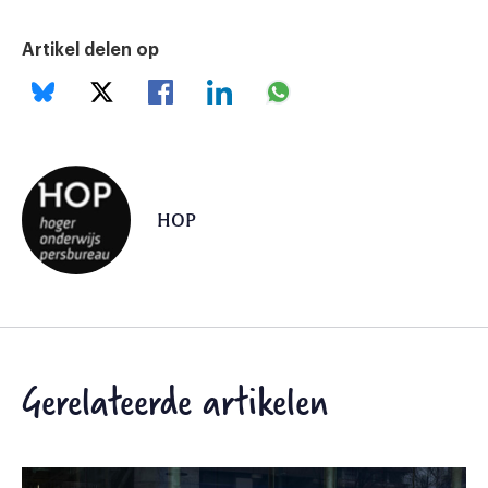
Artikel delen op
HOP
Gerelateerde artikelen