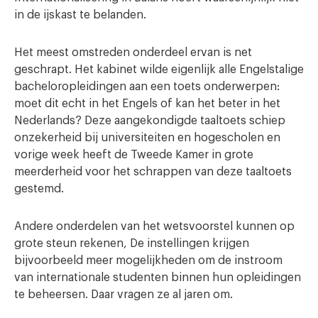
in de ijskast te belanden.
Het meest omstreden onderdeel ervan is net
geschrapt. Het kabinet wilde eigenlijk alle Engelstalige
bacheloropleidingen aan een toets onderwerpen:
moet dit echt in het Engels of kan het beter in het
Nederlands? Deze aangekondigde taaltoets schiep
onzekerheid bij universiteiten en hogescholen en
vorige week heeft de Tweede Kamer in grote
meerderheid voor het schrappen van deze taaltoets
gestemd.
Andere onderdelen van het wetsvoorstel kunnen op
grote steun rekenen, De instellingen krijgen
bijvoorbeeld meer mogelijkheden om de instroom
van internationale studenten binnen hun opleidingen
te beheersen. Daar vragen ze al jaren om.