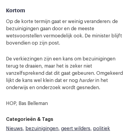
Kortom
Op de korte termijn gaat er weinig veranderen: de
bezuinigingen gaan door en de meeste
wetsvoorstellen vermoedelijk ook. De minister blijft
bovendien op zijn post.
De verkiezingen zijn een kans om bezuinigingen
terug te draaien, maar het is zeker niet
vanzelfsprekend dat dit gaat gebeuren. Omgekeerd
lijkt de kans wel klein dat er nog
harder
in het
onderwijs en onderzoek wordt gesneden.
HOP, Bas Belleman
Categorieën & Tags
Nieuws
bezuinigingen
geert wilders
politiek