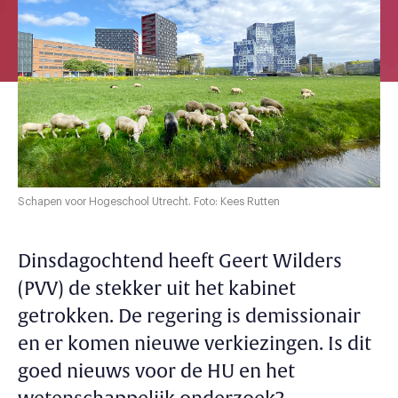
Schapen voor Hogeschool Utrecht. Foto: Kees Rutten
Dinsdagochtend heeft Geert Wilders
(PVV) de stekker uit het kabinet
getrokken. De regering is demissionair
en er komen nieuwe verkiezingen. Is dit
goed nieuws voor de HU en het