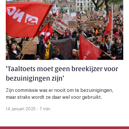
‘Taaltoets moet geen breekijzer voor
bezuinigingen zijn’
Zijn commissie was er nooit om te bezuinigingen,
maar straks wordt ze daar wel voor gebruikt.
14 januari 2025 - 7 min.