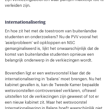
verleiden zijn.
Internationalisering
En hoe zit het met de toestroom van buitenlandse
studenten en onderzoekers? Nu de PVV vooral het
‘asielprobleem’ wil opkloppen en NSC
gemarginaliseerd is, lijkt het onwaarschijnlijk dat de
komst van buitenlandse studenten opnieuw een
belangrijk onderwerp in de verkiezingen wordt.
Bovendien ligt er een wetsvoorstel klaar dat de
internationalisering in ‘balans’ moet brengen. Nu het
kabinet gevallen is, kan de Tweede Kamer bepaalde
wetsvoorstellen controversieel verklaren, oftewel
uitstellen tot de verkiezingen zijn geweest of tot er
een nieuw kabinet zit. Maar het wetsvoorstel
Internationalisering in Balans hoeft waarschijnlijk niet