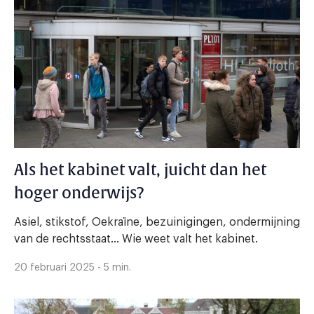
Als het kabinet valt, juicht dan het
hoger onderwijs?
Asiel, stikstof, Oekraïne, bezuinigingen, ondermijning
van de rechtsstaat… Wie weet valt het kabinet.
20 februari 2025 - 5 min.