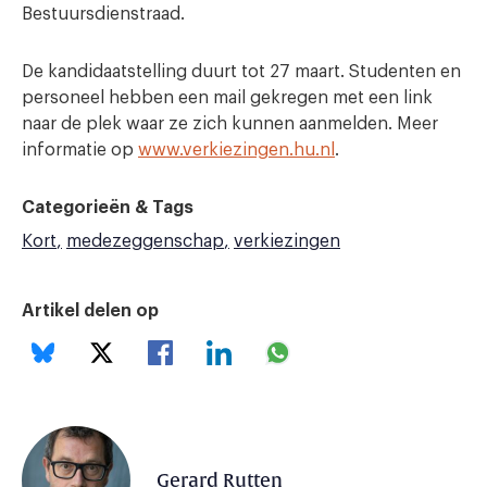
Bestuursdienstraad.
De kandidaatstelling duurt tot 27 maart. Studenten en
personeel hebben een mail gekregen met een link
naar de plek waar ze zich kunnen aanmelden. Meer
informatie op
www.verkiezingen.hu.nl
.
Categorieën & Tags
Kort
medezeggenschap
verkiezingen
Artikel delen op
Gerard Rutten