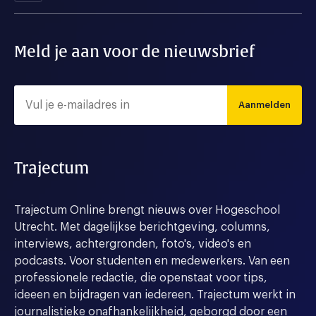
Meld je aan voor de nieuwsbrief
Aanmelden
Trajectum
Trajectum Online brengt nieuws over Hogeschool
Utrecht. Met dagelijkse berichtgeving, columns,
interviews, achtergronden, foto's, video's en
podcasts. Voor studenten en medewerkers. Van een
professionele redactie, die openstaat voor tips,
ideeen en bijdragen van iedereen. Trajectum werkt in
journalistieke onafhankelijkheid, geborgd door een