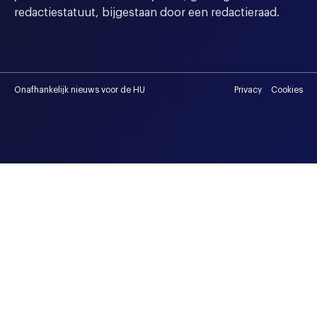
redactiestatuut, bijgestaan door een redactieraad.
Onafhankelijk nieuws voor de HU
Privacy
Cookies