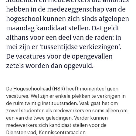
Studenten en medewerkers die ambities
hebben in de medezeggenschap van de
hogeschool kunnen zich sinds afgelopen
maandag kandidaat stellen. Dat geldt
althans voor een deel van de raden: in
mei zijn er ‘tussentijdse verkiezingen’.
De vacatures voor de opengevallen
zetels worden dan opgevuld.
De Hogeschoolraad (HSR) heeft momenteel geen
vacatures. Wel zijn er enkele plekken te verkrijgen in
de ruim twintig instituutsraden. Vaak gaat het om
zowel studenten als medewerkers en soms alleen om
een van die twee geledingen. Verder kunnen
medewerkers zich kandidaat stellen voor de
Dienstenraad, Kenniscentraraad en