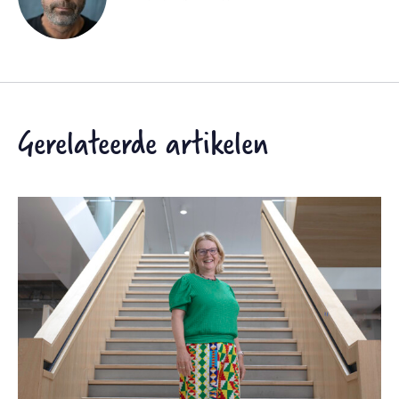
Gerelateerde artikelen