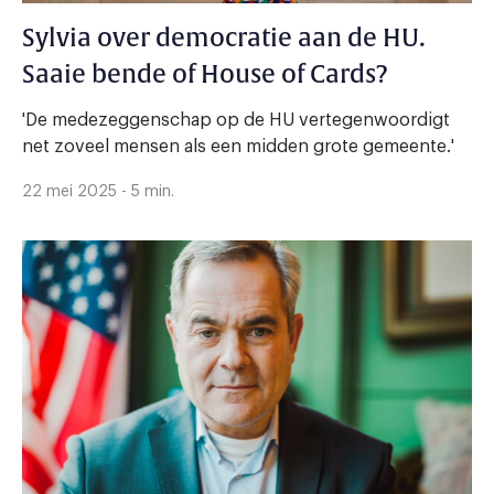
Sylvia over democratie aan de HU.
Saaie bende of House of Cards?
'De medezeggenschap op de HU vertegenwoordigt
net zoveel mensen als een midden grote gemeente.'
22 mei 2025 - 5 min.