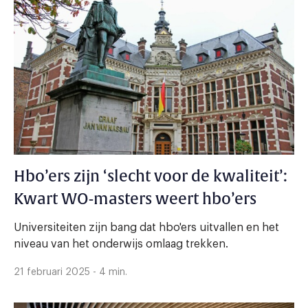
Hbo’ers zijn ‘slecht voor de kwaliteit’:
Kwart WO-masters weert hbo’ers
Universiteiten zijn bang dat hbo'ers uitvallen en het
niveau van het onderwijs omlaag trekken.
21 februari 2025 - 4 min.