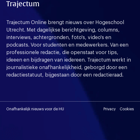
Trajectum
Trajectum Online brengt nieuws over Hogeschool
Utrecht. Met dagelijkse berichtgeving, columns,
interviews, achtergronden, foto's, video's en
podcasts. Voor studenten en medewerkers. Van een
professionele redactie, die openstaat voor tips,
ideeen en bijdragen van iedereen. Trajectum werkt in
journalistieke onafhankelijkheid, geborgd door een
redactiestatuut, bijgestaan door een redactieraad.
Onafhankelijk nieuws voor de HU
Privacy
Cookies