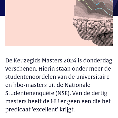
De Keuzegids Masters 2024 is donderdag
verschenen. Hierin staan onder meer de
studentenoordelen van de universitaire
en hbo-masters uit de Nationale
Studentenenquête (NSE). Van de dertig
masters heeft de HU er geen een die het
predicaat ‘excellent’ krijgt.