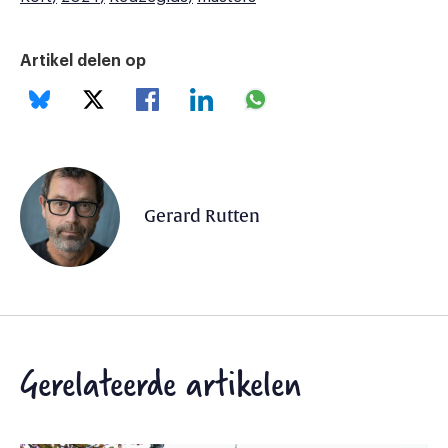
Artikel delen op
Gerard Rutten
Gerelateerde artikelen