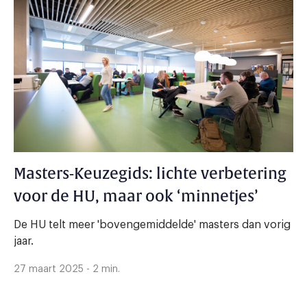
Masters-Keuzegids: lichte verbetering
voor de HU, maar ook ‘minnetjes’
De HU telt meer 'bovengemiddelde' masters dan vorig
jaar.
27 maart 2025 - 2 min.