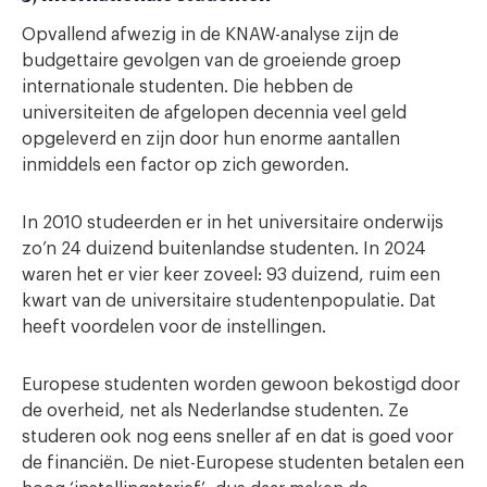
Opvallend afwezig in de KNAW-analyse zijn de
budgettaire gevolgen van de groeiende groep
internationale studenten. Die hebben de
universiteiten de afgelopen decennia veel geld
opgeleverd en zijn door hun enorme aantallen
inmiddels een factor op zich geworden.
In 2010 studeerden er in het universitaire onderwijs
zo’n 24 duizend buitenlandse studenten. In 2024
waren het er vier keer zoveel: 93 duizend, ruim een
kwart van de universitaire studentenpopulatie. Dat
heeft voordelen voor de instellingen.
Europese studenten worden gewoon bekostigd door
de overheid, net als Nederlandse studenten. Ze
studeren ook nog eens sneller af en dat is goed voor
de financiën. De niet-Europese studenten betalen een