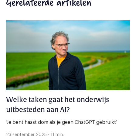
Gerelateerde artikelen
Welke taken gaat het onderwijs
uitbesteden aan AI?
‘Je bent haast dom als je geen ChatGPT gebruikt’
23 september 2025 - 11 min.