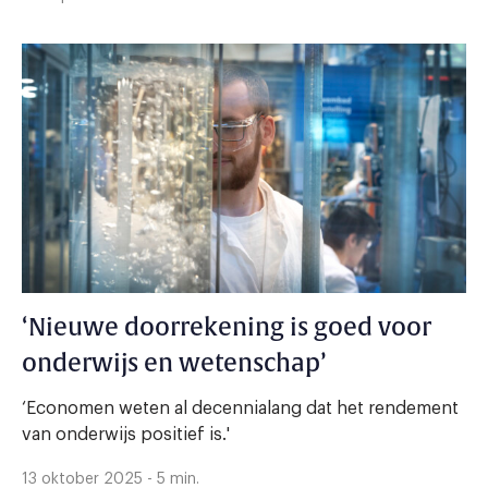
‘Nieuwe doorrekening is goed voor
onderwijs en wetenschap’
‘Economen weten al decennialang dat het rendement
van onderwijs positief is.'
13 oktober 2025 - 5 min.