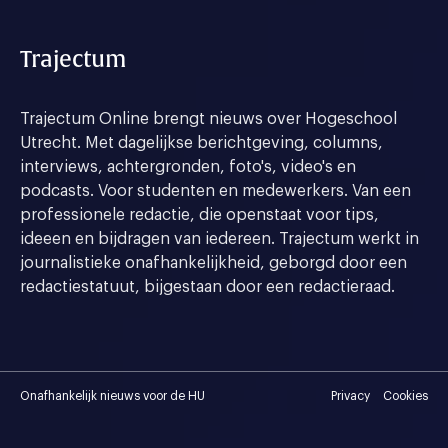
Trajectum
Trajectum Online brengt nieuws over Hogeschool
Utrecht. Met dagelijkse berichtgeving, columns,
interviews, achtergronden, foto's, video's en
podcasts. Voor studenten en medewerkers. Van een
professionele redactie, die openstaat voor tips,
ideeen en bijdragen van iedereen. Trajectum werkt in
journalistieke onafhankelijkheid, geborgd door een
redactiestatuut, bijgestaan door een redactieraad.
Onafhankelijk nieuws voor de HU
Privacy
Cookies