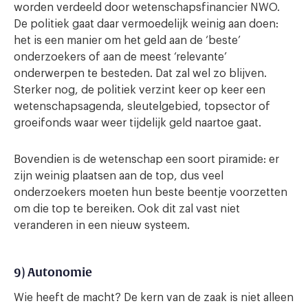
worden verdeeld door wetenschapsfinancier NWO.
De politiek gaat daar vermoedelijk weinig aan doen:
het is een manier om het geld aan de ‘beste’
onderzoekers of aan de meest ‘relevante’
onderwerpen te besteden. Dat zal wel zo blijven.
Sterker nog, de politiek verzint keer op keer een
wetenschapsagenda, sleutelgebied, topsector of
groeifonds waar weer tijdelijk geld naartoe gaat.
Bovendien is de wetenschap een soort piramide: er
zijn weinig plaatsen aan de top, dus veel
onderzoekers moeten hun beste beentje voorzetten
om die top te bereiken. Ook dit zal vast niet
veranderen in een nieuw systeem.
9) Autonomie
Wie heeft de macht? De kern van de zaak is niet alleen