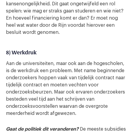
kansenongelijkheid. Dit gaat ongetwijfeld een rol
spelen: wie mag er straks gaan studeren en wie niet?
En hoeveel financiering komt er dan? Er moet nog
heel wat water door de Rijn voordat hierover een
besluit wordt genomen.
8) Werkdruk
Aan de universiteiten, maar ook aan de hogescholen,
is de werkdruk een probleem. Met name beginnende
onderzoekers hoppen vaak van tijdelijk contract naar
tijdelijk contract en moeten vechten voor
onderzoeksbeurzen. Maar ook ervaren onderzoekers
besteden veel tijd aan het schrijven van
onderzoeksvoorstellen waarvan de overgrote
meerderheid wordt afgewezen.
Gaat de politiek dit veranderen?
De meeste subsidies