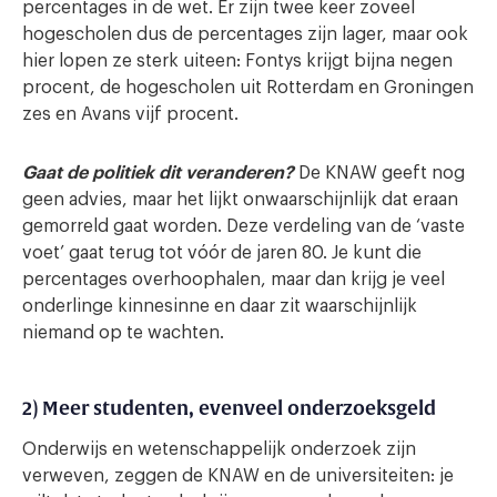
percentages in de wet. Er zijn twee keer zoveel
hogescholen dus de percentages zijn lager, maar ook
hier lopen ze sterk uiteen: Fontys krijgt bijna negen
procent, de hogescholen uit Rotterdam en Groningen
zes en Avans vijf procent.
Gaat de politiek dit veranderen?
De KNAW geeft nog
geen advies, maar het lijkt onwaarschijnlijk dat eraan
gemorreld gaat worden. Deze verdeling van de ‘vaste
voet’ gaat terug tot vóór de jaren 80. Je kunt die
percentages overhoophalen, maar dan krijg je veel
onderlinge kinnesinne en daar zit waarschijnlijk
niemand op te wachten.
2) Meer studenten, evenveel onderzoeksgeld
Onderwijs en wetenschappelijk onderzoek zijn
verweven, zeggen de KNAW en de universiteiten: je