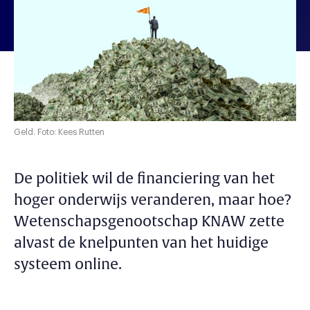
Geld. Foto: Kees Rutten
De politiek wil de financiering van het
hoger onderwijs veranderen, maar hoe?
Wetenschapsgenootschap KNAW zette
alvast de knelpunten van het huidige
systeem online.