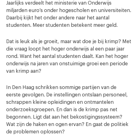
Jaarlijks verdeelt het ministerie van Onderwijs
miljarden euro’s onder hogescholen en universiteiten.
Daarbij kijkt het onder andere naar het aantal
studenten. Meer studenten betekent meer geld.
Dat is leuk als je groeit, maar wat doe je bij krimp? Met
die vraag loopt het hoger onderwijs al een paar jaar
rond. Want het aantal studenten daalt. Kan het hoger
onderwijs na jaren van onstuimige groei een periode
van krimp aan?
In Den Haag schrikken sommige partijen van de
eerste gevolgen. De instellingen ontslaan personeel,
schrappen kleine opleidingen en ontmantelen
onderzoeksgroepen. En dan is de krimp pas net
begonnen. Ligt dat aan het bekostigingssysteem?
Wat zijn de haken en ogen ervan? En gaat de politiek
de problemen oplossen?