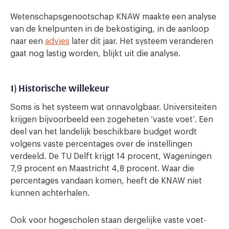
Wetenschapsgenootschap KNAW maakte een analyse
van de knelpunten in de bekostiging, in de aanloop
naar een
advies
later dit jaar. Het systeem veranderen
gaat nog lastig worden, blijkt uit die analyse.
1) Historische willekeur
Soms is het systeem wat onnavolgbaar. Universiteiten
krijgen bijvoorbeeld een zogeheten ‘vaste voet’. Een
deel van het landelijk beschikbare budget wordt
volgens vaste percentages over de instellingen
verdeeld
.
De TU Delft krijgt 14 procent, Wageningen
7,9 procent en Maastricht 4,8 procent. Waar die
percentages vandaan komen, heeft de KNAW niet
kunnen achterhalen.
Ook voor hogescholen staan dergelijke vaste voet-