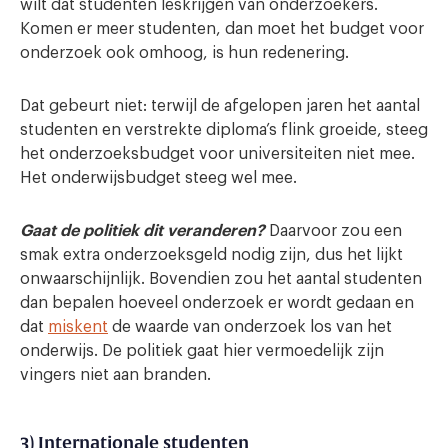
wilt dat studenten leskrijgen van onderzoekers.
Komen er meer studenten, dan moet het budget voor
onderzoek ook omhoog, is hun redenering.
Dat gebeurt niet: terwijl de afgelopen jaren het aantal
studenten en verstrekte diploma’s flink groeide, steeg
het onderzoeksbudget voor universiteiten niet mee.
Het onderwijsbudget steeg wel mee.
Gaat de politiek dit veranderen?
Daarvoor zou een
smak extra onderzoeksgeld nodig zijn, dus het lijkt
onwaarschijnlijk. Bovendien zou het aantal studenten
dan bepalen hoeveel onderzoek er wordt gedaan en
dat
miskent
de waarde van onderzoek los van het
onderwijs. De politiek gaat hier vermoedelijk zijn
vingers niet aan branden.
3) Internationale studenten