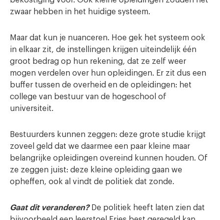
zwaar hebben in het huidige systeem.
Maar dat kun je nuanceren. Hoe gek het systeem ook
in elkaar zit, de instellingen krijgen uiteindelijk één
groot bedrag op hun rekening, dat ze zelf weer
mogen verdelen over hun opleidingen. Er zit dus een
buffer tussen de overheid en de opleidingen: het
college van bestuur van de hogeschool of
universiteit.
Bestuurders kunnen zeggen: deze grote studie krijgt
zoveel geld dat we daarmee een paar kleine maar
belangrijke opleidingen overeind kunnen houden. Of
ze zeggen juist: deze kleine opleiding gaan we
opheffen, ook al vindt de politiek dat zonde.
Gaat dit veranderen?
De politiek heeft laten zien dat
bijvoorbeeld een leerstoel Fries best geregeld kan