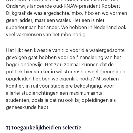
Onderwijs lanceerde oud-KNAW-president Robbert
Dijkgraaf de waaiergedachte: mbo, hbo en wo vormen
geen ladder, maar een waaier. Het een is niet
superieur aan het ander. We hebben in Nederland ook
veel vakmensen van het mbo nodig.
Het lijkt een kwestie van tijd voor die waaiergedachte
gevolgen gaat hebben voor de financiering van het
hoger onderwijs. Het zou zomaar kunnen dat de
politiek hier sterker in wil sturen: hoeveel theoretisch
opgeleiden hebben we eigenlijk nodig? Misschien
komt er, in ruil voor stabielere bekostiging, voor
allerlei studierichtingen een maximumaantal
studenten, zoals je dat nu ook bij opleidingen als
geneeskunde hebt.
7) Toegankelijkheid en selectie