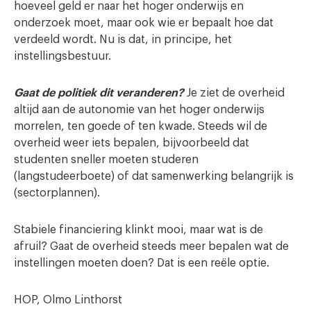
hoeveel geld er naar het hoger onderwijs en
onderzoek moet, maar ook wie er bepaalt hoe dat
verdeeld wordt. Nu is dat, in principe, het
instellingsbestuur.
Gaat de politiek dit veranderen?
Je ziet de overheid
altijd aan de autonomie van het hoger onderwijs
morrelen, ten goede of ten kwade. Steeds wil de
overheid weer iets bepalen, bijvoorbeeld dat
studenten sneller moeten studeren
(langstudeerboete) of dat samenwerking belangrijk is
(sectorplannen).
Stabiele financiering klinkt mooi, maar wat is de
afruil? Gaat de overheid steeds meer bepalen wat de
instellingen moeten doen? Dat is een reële optie.
HOP, Olmo Linthorst