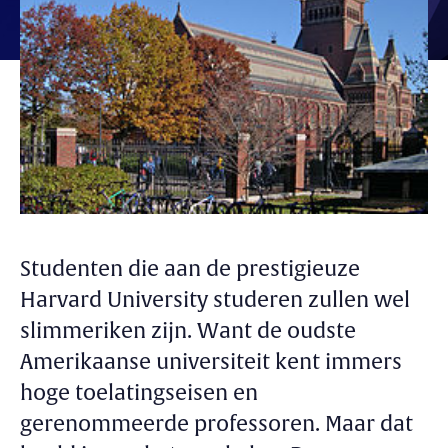
Studenten die aan de prestigieuze
Harvard University studeren zullen wel
slimmeriken zijn. Want de oudste
Amerikaanse universiteit kent immers
hoge toelatingseisen en
gerenommeerde professoren. Maar dat