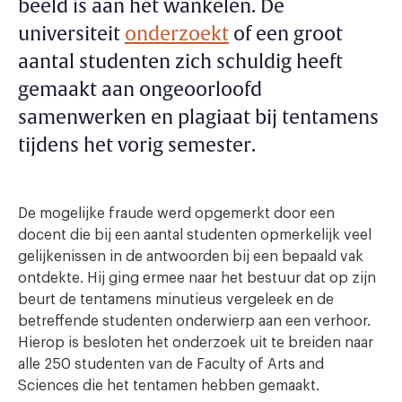
beeld is aan het wankelen. De
universiteit
onderzoekt
of een groot
aantal studenten zich schuldig heeft
gemaakt aan ongeoorloofd
samenwerken en plagiaat bij tentamens
tijdens het vorig semester.
De mogelijke fraude werd opgemerkt door een
docent die bij een aantal studenten opmerkelijk veel
gelijkenissen in de antwoorden bij een bepaald vak
ontdekte. Hij ging ermee naar het bestuur dat op zijn
beurt de tentamens minutieus vergeleek en de
betreffende studenten onderwierp aan een verhoor.
Hierop is besloten het onderzoek uit te breiden naar
alle 250 studenten van de Faculty of Arts and
Sciences die het tentamen hebben gemaakt.