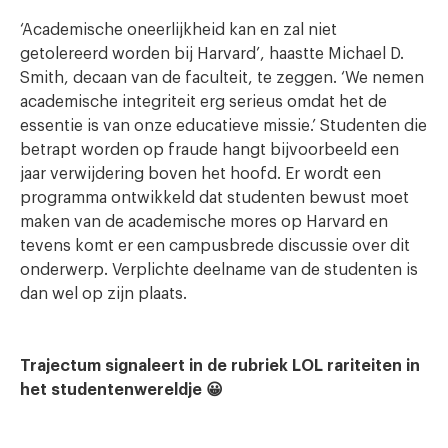
‘Academische oneerlijkheid kan en zal niet
getolereerd worden bij Harvard’, haastte Michael D.
Smith, decaan van de faculteit, te zeggen. ‘We nemen
academische integriteit erg serieus omdat het de
essentie is van onze educatieve missie.’ Studenten die
betrapt worden op fraude hangt bijvoorbeeld een
jaar verwijdering boven het hoofd. Er wordt een
programma ontwikkeld dat studenten bewust moet
maken van de academische mores op Harvard en
tevens komt er een campusbrede discussie over dit
onderwerp. Verplichte deelname van de studenten is
dan wel op zijn plaats.
Trajectum signaleert in de rubriek LOL rariteiten in
het studentenwereldje 😀