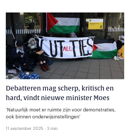
Debatteren mag scherp, kritisch en
hard, vindt nieuwe minister Moes
‘Natuurlijk moet er ruimte zijn voor demonstraties,
ook binnen onderwijsinstellingen’
11 september 2025 - 3 min.