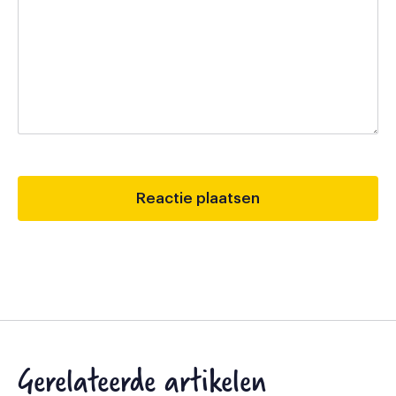
Gerelateerde artikelen