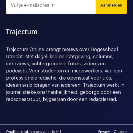
Aanmelden
Trajectum
Trajectum Online brengt nieuws over Hogeschool
Utrecht. Met dagelijkse berichtgeving, columns,
interviews, achtergronden, foto's, video's en
podcasts. Voor studenten en medewerkers. Van een
professionele redactie, die openstaat voor tips,
ideeen en bijdragen van iedereen. Trajectum werkt in
journalistieke onafhankelijkheid, geborgd door een
redactiestatuut, bijgestaan door een redactieraad.
Onafhankelijk nieuws voor de HU
Privacy
Cookies