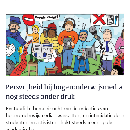
Persvrijheid bij hogeronderwijsmedia
nog steeds onder druk
Bestuurlijke bemoeizucht kan de redacties van
hogeronderwijsmedia dwarszitten, en intimidatie door
studenten en activisten drukt steeds meer op de
academische...