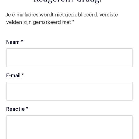
Je e-mailadres wordt niet gepubliceerd.
Vereiste
velden zijn gemarkeerd met
*
Naam
*
E-mail
*
Reactie
*