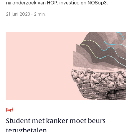
na onderzoek van HOP, investico en NOSop3.
21 juni 2023 - 2 min.
Kort
Student met kanker moet beurs
terugbetalen