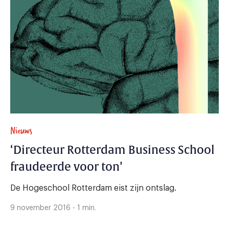
Nieuws
‘Directeur Rotterdam Business School
fraudeerde voor ton’
De Hogeschool Rotterdam eist zijn ontslag.
9 november 2016 - 1 min.