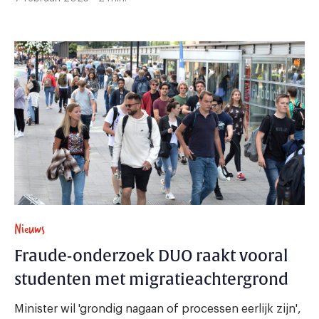
Nieuws
Fraude-onderzoek DUO raakt vooral
studenten met migratieachtergrond
Minister wil 'grondig nagaan of processen eerlijk zijn',