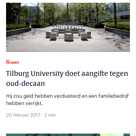
Nieuws
Tilburg University doet aangifte tegen
oud-decaan
Hij zou geld hebben verduisterd en een familiebedrijf
hebben verrijkt.
20 februari 2017 - 2 min.