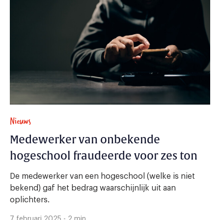
Nieuws
Medewerker van onbekende
hogeschool fraudeerde voor zes ton
De medewerker van een hogeschool (welke is niet
bekend) gaf het bedrag waarschijnlijk uit aan
oplichters.
7 februari 2025 - 2 min.