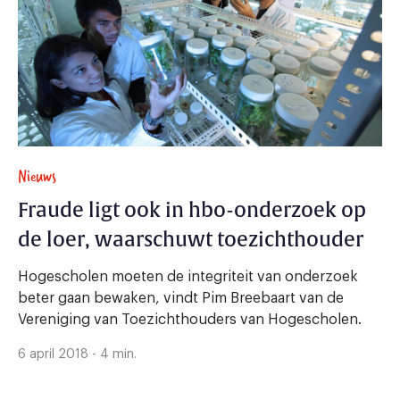
Nieuws
Fraude ligt ook in hbo-onderzoek op
de loer, waarschuwt toezichthouder
Hogescholen moeten de integriteit van onderzoek
beter gaan bewaken, vindt Pim Breebaart van de
Vereniging van Toezichthouders van Hogescholen.
6 april 2018 - 4 min.