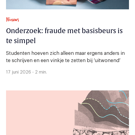
Nieuws
Onderzoek: fraude met basisbeurs is
te simpel
Studenten hoeven zich alleen maar ergens anders in
te schrijven en een vinkje te zetten bij ‘uitwonend’
17 juni 2026 - 2 min.