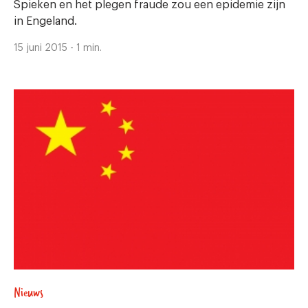
Spieken en het plegen fraude zou een epidemie zijn
in Engeland.
15 juni 2015 - 1 min.
Nieuws