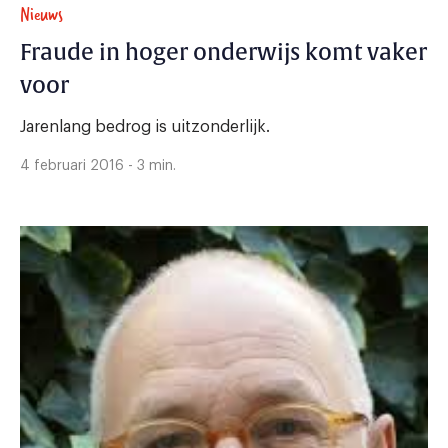
Nieuws
Fraude in hoger onderwijs komt vaker
voor
Jarenlang bedrog is uitzonderlijk.
4 februari 2016 - 3 min.