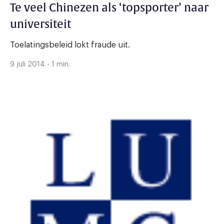
Te veel Chinezen als ‘topsporter’ naar
universiteit
Toelatingsbeleid lokt fraude uit.
9 juli 2014 - 1 min.