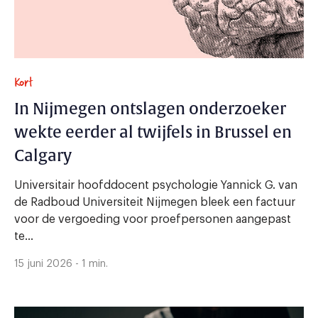
Kort
In Nijmegen ontslagen onderzoeker
wekte eerder al twijfels in Brussel en
Calgary
Universitair hoofddocent psychologie Yannick G. van
de Radboud Universiteit Nijmegen bleek een factuur
voor de vergoeding voor proefpersonen aangepast
te...
15 juni 2026 - 1 min.