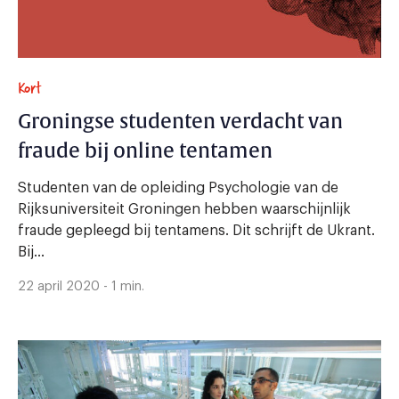
Kort
Groningse studenten verdacht van
fraude bij online tentamen
Studenten van de opleiding Psychologie van de
Rijksuniversiteit Groningen hebben waarschijnlijk
fraude gepleegd bij tentamens. Dit schrijft de Ukrant.
Bij...
22 april 2020 - 1 min.