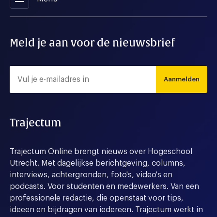
Meld je aan voor de nieuwsbrief
Aanmelden
Trajectum
Trajectum Online brengt nieuws over Hogeschool
Utrecht. Met dagelijkse berichtgeving, columns,
interviews, achtergronden, foto's, video's en
podcasts. Voor studenten en medewerkers. Van een
professionele redactie, die openstaat voor tips,
ideeen en bijdragen van iedereen. Trajectum werkt in