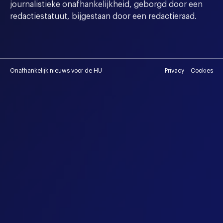
journalistieke onafhankelijkheid, geborgd door een
redactiestatuut, bijgestaan door een redactieraad.
Onafhankelijk nieuws voor de HU
Privacy
Cookies