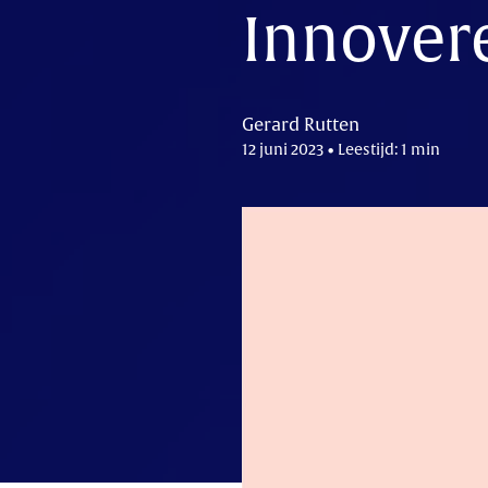
Innover
Gerard Rutten
12 juni 2023 • Leestijd: 1 min