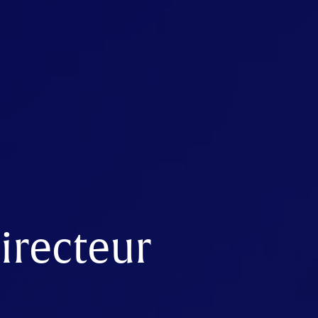
irecteur