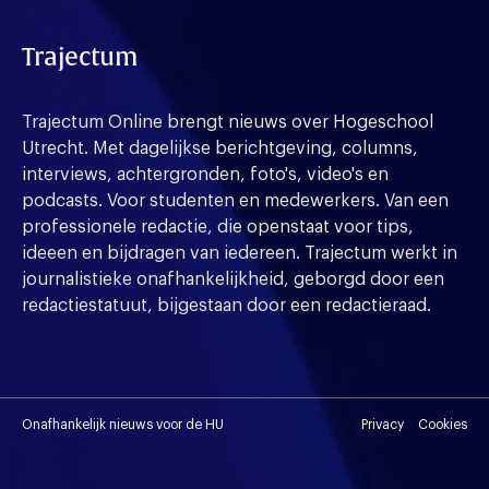
Trajectum
Trajectum Online brengt nieuws over Hogeschool
Utrecht. Met dagelijkse berichtgeving, columns,
interviews, achtergronden, foto's, video's en
podcasts. Voor studenten en medewerkers. Van een
professionele redactie, die openstaat voor tips,
ideeen en bijdragen van iedereen. Trajectum werkt in
journalistieke onafhankelijkheid, geborgd door een
redactiestatuut, bijgestaan door een redactieraad.
Onafhankelijk nieuws voor de HU
Privacy
Cookies