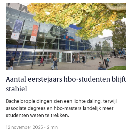
Aantal eerstejaars hbo-studenten blijft
stabiel
Bacheloropleidingen zien een lichte daling, terwijl
associate degrees en hbo-masters landelijk meer
studenten weten te trekken.
12 november 2025 - 2 min.