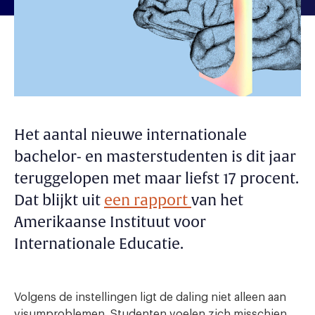
Het aantal nieuwe internationale
bachelor- en masterstudenten is dit jaar
teruggelopen met maar liefst 17 procent.
Dat blijkt uit
een rapport
van het
Amerikaanse Instituut voor
Internationale Educatie.
Volgens de instellingen ligt de daling niet alleen aan
visumproblemen. Studenten voelen zich misschien