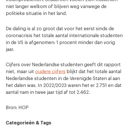
niet langer welkom of blijven weg vanwege de
politieke situatie in het land.
De daling is al zo groot dat voor het eerst sinds de
coronacrisis het totale aantal internationale studenten
in de VS is afgenomen: 1 procent minder dan vorig
jaar.
Cijfers over Nederlandse studenten geeft dit rapport
niet, maar uit
oudere cijfers
blijkt dat het totale aantal
Nederlandse studenten in de Verenigde Staten al aan
het dalen was. In 2022/2023 waren het er 2.751 en dat
aantal nam in twee jaar tijd af tot 2.462.
Bron: HOP
Categorieën & Tags