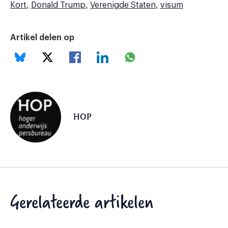
Kort
Donald Trump
Verenigde Staten
visum
Artikel delen op
HOP
Gerelateerde artikelen