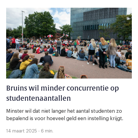
Bruins wil minder concurrentie op
studentenaantallen
Minster wil dat niet langer het aantal studenten zo
bepalend is voor hoeveel geld een instelling krijgt.
14 maart 2025 - 6 min.