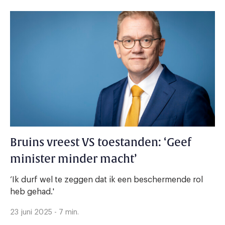
Bruins vreest VS toestanden: ‘Geef
minister minder macht’
‘Ik durf wel te zeggen dat ik een beschermende rol
heb gehad.'
23 juni 2025 - 7 min.