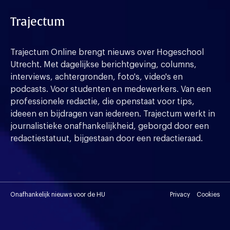
Trajectum
Trajectum Online brengt nieuws over Hogeschool
Utrecht. Met dagelijkse berichtgeving, columns,
interviews, achtergronden, foto's, video's en
podcasts. Voor studenten en medewerkers. Van een
professionele redactie, die openstaat voor tips,
ideeen en bijdragen van iedereen. Trajectum werkt in
journalistieke onafhankelijkheid, geborgd door een
redactiestatuut, bijgestaan door een redactieraad.
Onafhankelijk nieuws voor de HU
Privacy
Cookies