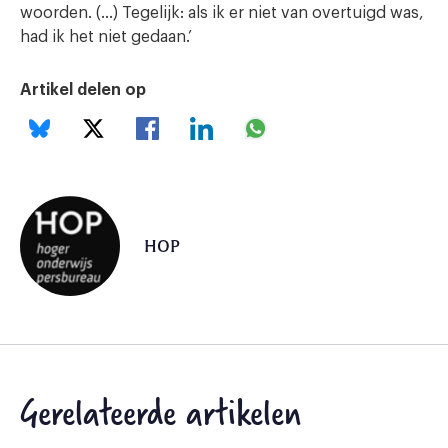
woorden. (…) Tegelijk: als ik er niet van overtuigd was,
had ik het niet gedaan.’
Artikel delen op
HOP
Gerelateerde artikelen