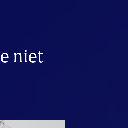
e niet