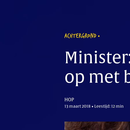
ACHTERGROND
Minister
op met 
HOP
13 maart 2018 • Leestijd: 12 min