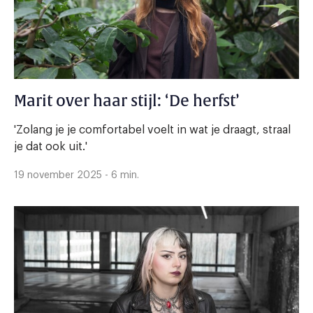
Marit over haar stijl: ‘De herfst’
'Zolang je je comfortabel voelt in wat je draagt, straal
je dat ook uit.'
19 november 2025 - 6 min.