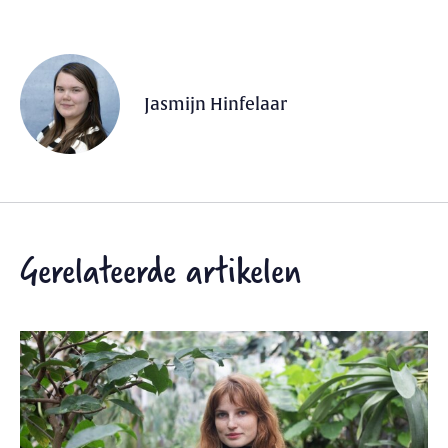
Jasmijn Hinfelaar
Gerelateerde artikelen