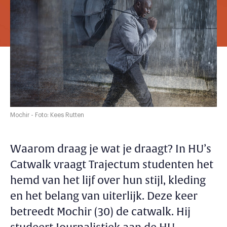
Mochir - Foto: Kees Rutten
Waarom draag je wat je draagt? In HU’s
Catwalk vraagt Trajectum studenten het
hemd van het lijf over hun stijl, kleding
en het belang van uiterlijk. Deze keer
betreedt Mochir (30) de catwalk. Hij