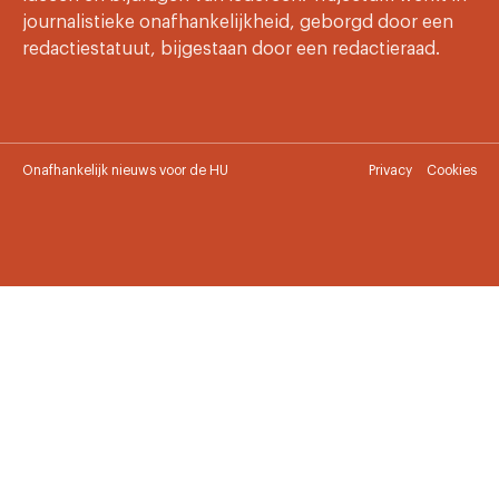
journalistieke onafhankelijkheid, geborgd door een
redactiestatuut, bijgestaan door een redactieraad.
Onafhankelijk nieuws voor de HU
Privacy
Cookies