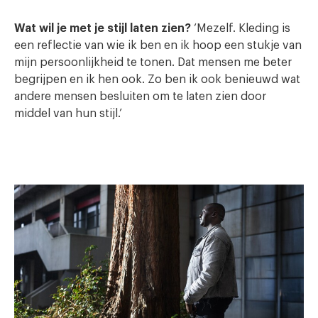
Wat wil je met je stijl laten zien?
‘Mezelf. Kleding is
een reflectie van wie ik ben en ik hoop een stukje van
mijn persoonlijkheid te tonen. Dat mensen me beter
begrijpen en ik hen ook. Zo ben ik ook benieuwd wat
andere mensen besluiten om te laten zien door
middel van hun stijl.’