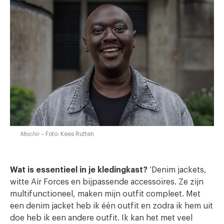
Mochir
– Foto: Kees Rutten
Wat is essentieel in je kledingkast?
‘Denim jackets,
witte Air Forces en bijpassende accessoires. Ze zijn
multifunctioneel, maken mijn outfit compleet. Met
een denim jacket heb ik één outfit en zodra ik hem uit
doe heb ik een andere outfit. Ik kan het met veel