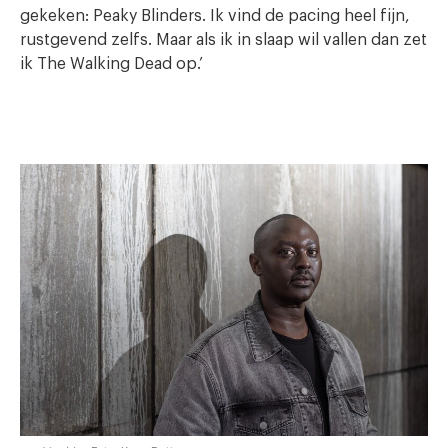
gekeken: Peaky Blinders. Ik vind de pacing heel fijn,
rustgevend zelfs. Maar als ik in slaap wil vallen dan zet
ik The Walking Dead op.’