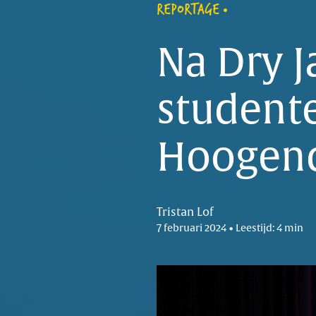
REPORTAGE
Na Dry 
studente
Hoogen
Tristan Lof
7 februari 2024 • Leestijd: 4 min