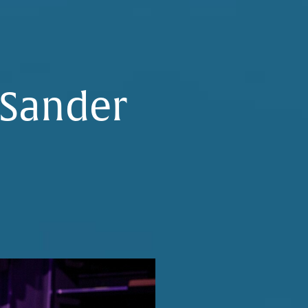
 Sander