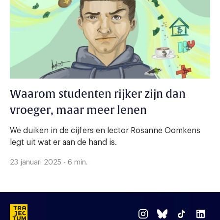
Waarom studenten rijker zijn dan
vroeger, maar meer lenen
We duiken in de cijfers en lector Rosanne Oomkens
legt uit wat er aan de hand is.
23 januari 2025 - 6 min.