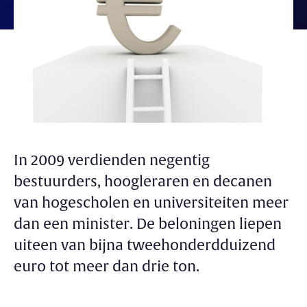
In 2009 verdienden negentig
bestuurders, hoogleraren en decanen
van hogescholen en universiteiten meer
dan een minister. De beloningen liepen
uiteen van bijna tweehonderdduizend
euro tot meer dan drie ton.