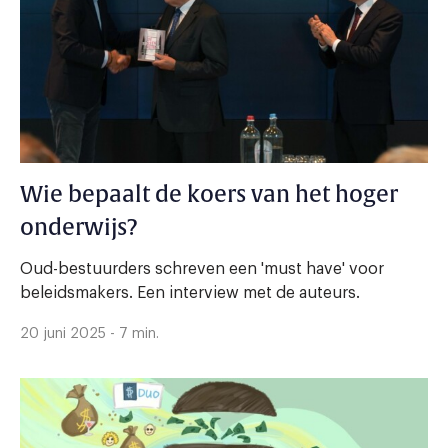
Wie bepaalt de koers van het hoger
onderwijs?
Oud-bestuurders schreven een 'must have' voor
beleidsmakers. Een interview met de auteurs.
20 juni 2025 - 7 min.