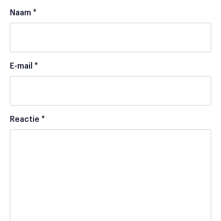
Naam
*
E-mail
*
Reactie
*