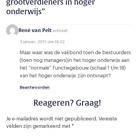
grootverdieners in hoger
onderwijs
”
René van Pelt
schreef:
3 januari, 2011 om 16:32
Maar waar was de vakbond toen de bestuurders
(toen nog managers)in het hoger onderwijs aan
het “normale” functiegebouw (schaal 1 t/m 18)
van het hoger onderwijs zijn ontsnapt?
Beantwoorden
Reageren? Graag!
Je e-mailadres wordt niet gepubliceerd.
Vereiste
velden zijn gemarkeerd met
*