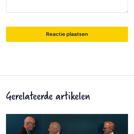
Gerelateerde artikelen