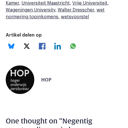
Kamer
Universiteit Maastricht
Vrije Universiteit
Wageningen University
Walter Dresscher
wet
normering topinkomens
wetsvoorstel
Artikel delen op
HOP
One thought on “
Negentig