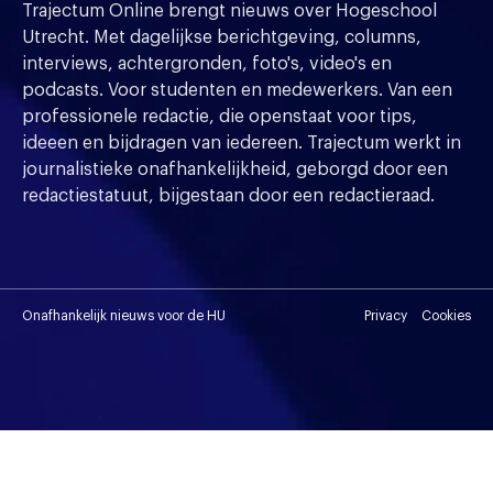
Trajectum Online brengt nieuws over Hogeschool
Utrecht. Met dagelijkse berichtgeving, columns,
interviews, achtergronden, foto's, video's en
podcasts. Voor studenten en medewerkers. Van een
professionele redactie, die openstaat voor tips,
ideeen en bijdragen van iedereen. Trajectum werkt in
journalistieke onafhankelijkheid, geborgd door een
redactiestatuut, bijgestaan door een redactieraad.
Onafhankelijk nieuws voor de HU
Privacy
Cookies