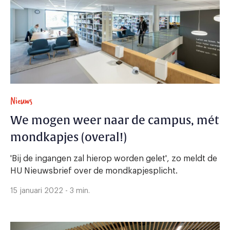
Nieuws
We mogen weer naar de campus, mét
mondkapjes (overal!)
'Bij de ingangen zal hierop worden gelet', zo meldt de
HU Nieuwsbrief over de mondkapjesplicht.
15 januari 2022 - 3 min.