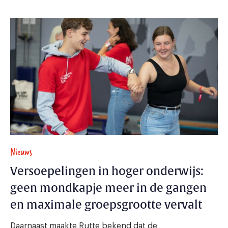
Nieuws
Versoepelingen in hoger onderwijs:
geen mondkapje meer in de gangen
en maximale groepsgrootte vervalt
Daarnaast maakte Rutte bekend dat de