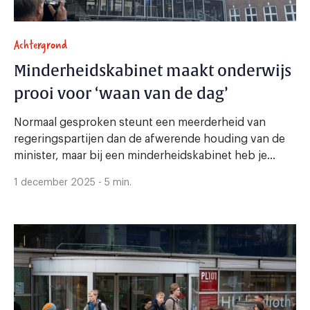
Achtergrond
Minderheidskabinet maakt onderwijs
prooi voor ‘waan van de dag’
Normaal gesproken steunt een meerderheid van
regeringspartijen dan de afwerende houding van de
minister, maar bij een minderheidskabinet heb je...
1 december 2025 - 5 min.