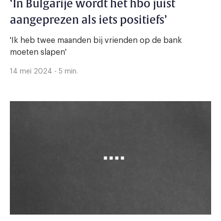
‘In Bulgarije wordt het hbo juist
aangeprezen als iets positiefs’
'Ik heb twee maanden bij vrienden op de bank
moeten slapen'
14 mei 2024 - 5 min.