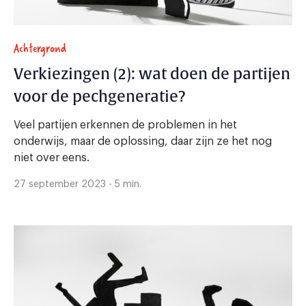
Achtergrond
Verkiezingen (2): wat doen de partijen
voor de pechgeneratie?
Veel partijen erkennen de problemen in het
onderwijs, maar de oplossing, daar zijn ze het nog
niet over eens.
27 september 2023 - 5 min.