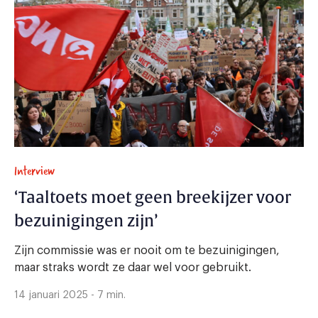
Interview
‘Taaltoets moet geen breekijzer voor
bezuinigingen zijn’
Zijn commissie was er nooit om te bezuinigingen,
maar straks wordt ze daar wel voor gebruikt.
14 januari 2025 - 7 min.