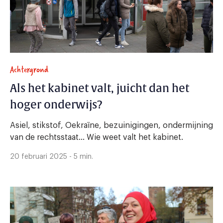
Achtergrond
Als het kabinet valt, juicht dan het
hoger onderwijs?
Asiel, stikstof, Oekraïne, bezuinigingen, ondermijning
van de rechtsstaat… Wie weet valt het kabinet.
20 februari 2025 - 5 min.