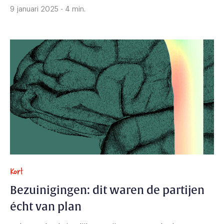
9 januari 2025 - 4 min.
Kort
Bezuinigingen: dit waren de partijen
écht van plan