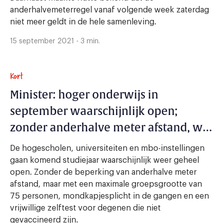
anderhalvemeterregel vanaf volgende week zaterdag
niet meer geldt in de hele samenleving.
15 september 2021 - 3 min.
Kort
Minister: hoger onderwijs in
september waarschijnlijk open;
zonder anderhalve meter afstand, wel
maximale groepsgrootte
De hogescholen, universiteiten en mbo-instellingen
gaan komend studiejaar waarschijnlijk weer geheel
open. Zonder de beperking van anderhalve meter
afstand, maar met een maximale groepsgrootte van
75 personen, mondkapjesplicht in de gangen en een
vrijwillige zelftest voor degenen die niet
gevaccineerd zijn.