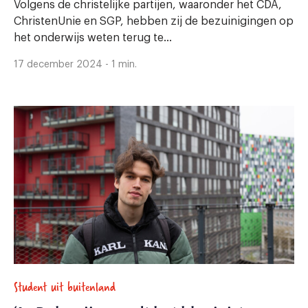
Volgens de christelijke partijen, waaronder het CDA,
ChristenUnie en SGP, hebben zij de bezuinigingen op
het onderwijs weten terug te...
17 december 2024 - 1 min.
Student uit buitenland