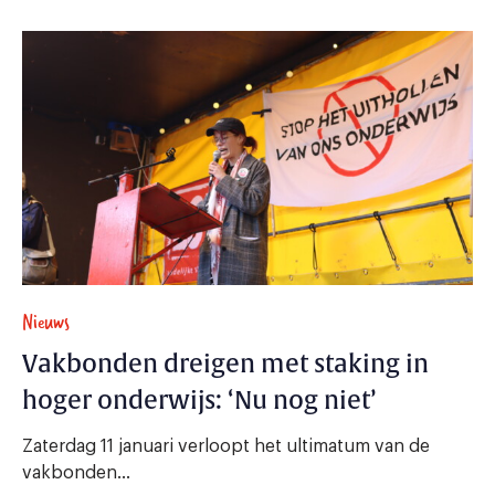
Nieuws
Vakbonden dreigen met staking in
hoger onderwijs: ‘Nu nog niet’
Zaterdag 11 januari verloopt het ultimatum van de
vakbonden...