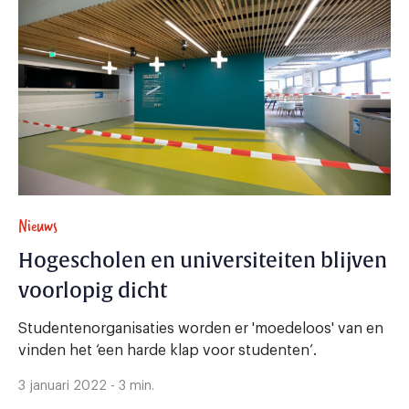
Nieuws
Hogescholen en universiteiten blijven
voorlopig dicht
Studentenorganisaties worden er 'moedeloos' van en
vinden het ‘een harde klap voor studenten’.
3 januari 2022 - 3 min.