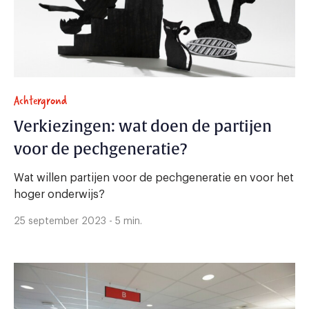
Achtergrond
Verkiezingen: wat doen de partijen
voor de pechgeneratie?
Wat willen partijen voor de pechgeneratie en voor het
hoger onderwijs?
25 september 2023 - 5 min.