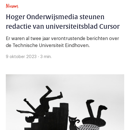
Nieuws
Hoger Onderwijsmedia steunen
redactie van universiteitsblad Cursor
Er waren al twee jaar verontrustende berichten over
de Technische Universiteit Eindhoven.
9 oktober 2023 - 3 min.